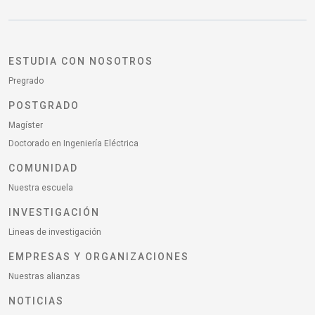
ESTUDIA CON NOSOTROS
Pregrado
POSTGRADO
Magíster
Doctorado en Ingeniería Eléctrica
COMUNIDAD
Nuestra escuela
INVESTIGACIÓN
Lineas de investigación
EMPRESAS Y ORGANIZACIONES
Nuestras alianzas
NOTICIAS