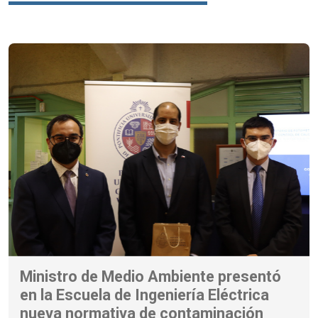
Ministro de Medio Ambiente presentó
en la Escuela de Ingeniería Eléctrica
nueva normativa de contaminación