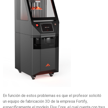
En función de estos problemas es que el profesor solicitó
un equipo de fabricación 3D de la empresa Fortify,
específicamente el modelo Flux Core, el cual cuenta con tres