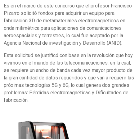
Es en el marco de este concurso que el profesor Francisco
Pizarro solicitó fondos para adquirir un equipo para
fabricación 3D de metamateriales electromagnéticos en
onda milimétrica para aplicaciones de comunicaciones
aeroespaciales y terrestres, lo cual fue aceptado por la
Agencia Nacional de investigación y Desarrollo (ANID).
Esta solicitud se justificó con base en la revolución que hoy
vivimos en el mundo de las telecomunicaciones, en la cual,
se requiere un ancho de banda cada vez mayor producto de
la gran cantidad de datos requeridos y que van a requerir las
próximas tecnologías 5G y 6G, lo cual genera dos grandes
problemas: Pérdidas electromagnéticas y Dificultades de
fabricación.