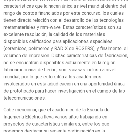
características que la hacen única a nivel mundial dentro del
rango de costos financiados por este concurso, los cuales
tienen directa relación con el desarrollo de las tecnologías
metamateriales y mm-wave. Estas características son su
excelente resolución, la calidad de los materiales
disponibles calificados para aplicaciones espaciales
(cerámicos, polímeros y RADIX de ROGERS), y finalmente, el
volumen de impresión. Dichas características de fabricación,
no se encuentran disponibles actualmente en la región
latinoamericana, de hecho, son escasas incluso a nivel
mundial, por lo que esto sitúa a los académicos
involucrados en esta adjudicación en una oportunidad única
de prototipado para hacer investigación en el campo de las
telecomunicaciones.
Cabe mencionar, que el académico de la Escuela de
Ingeniería Eléctrica lleva varios años trabajando en
proyectos de característica similares, entre los que
podemos destacar su reciente participación en la