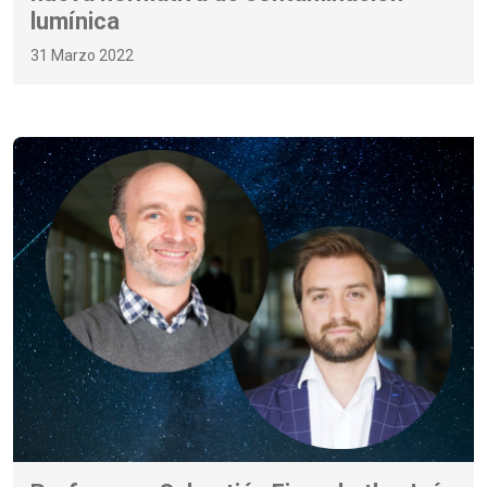
lumínica
31 Marzo 2022