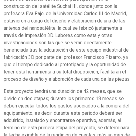
construcción del satélite Suchai III, donde junto con la
profesora Eva Rajo, de la Universidad Carlos III de Madrid,
estuvieron a cargo del diseño y elaboración de una de las
antenas del nanosatélite, la cual se fabricó justamente a
través de impresión 3D. Labores como esta y otras
investigaciones son las que se verán directamente
beneficiada tras la adquisición de este equipo industrial de
fabricación 3D por parte del profesor Francisco Pizarro, ya
que el tiempo dedicado al prototipado y la oportunidad de
tener esta herramienta a su total disposición, facilitaran el
proceso de diseño y elaboración de cada una de las piezas.
Este proyecto tendrá una duración de 42 meses, que se
divide en dos etapas; durante los primeros 18 meses se
deben ejecutar todos los gastos asociados a la compra del
equipamiento, es decir, durante este periodo deberá ser
adquirido, instalado y encontrarse operativo, además, al
término de esta primera etapa del proyecto, se determinará
la fecha exigible de la rendición de cuentas, más un mes de