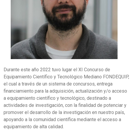
Durante este año 2022 tuvo lugar el XI Concurso de
Equipamiento Científico y Tecnológico Mediano FONDEQUIP,
el cual a través de un sistema de concursos, entrega
financiamiento para la adquisición, actualización y/o acceso
a equipamiento científico y tecnológico, destinado a
actividades de investigación, con la finalidad de potenciar y
promover el desarrollo de la investigación en nuestro país,
apoyando a la comunidad científica mediante el acceso a
equipamiento de alta calidad.