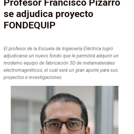
Profesor Francisco Pizarro
se adjudica proyecto
FONDEQUIP
El profesor de la Escuela de Ingeniería Eléctrica logró
adjudicarse un nuevo fondo que le permitirá adquirir un
moderno equipo de fabricación 3D de metamateriales
electromagnéticos, el cual será un gran aporte para sus
proyectos e investigaciones.