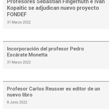
Profesores Sebastián Fingerhuth e Iván
Kopaitic se adjudican nuevo proyecto
FONDEF
31 Marzo 2022
Incorporación del profesor Pedro
Escárate Monetta
31 Marzo 2022
Profesor Carlos Reusser es editor de un
nuevo libro
8 Junio 2022