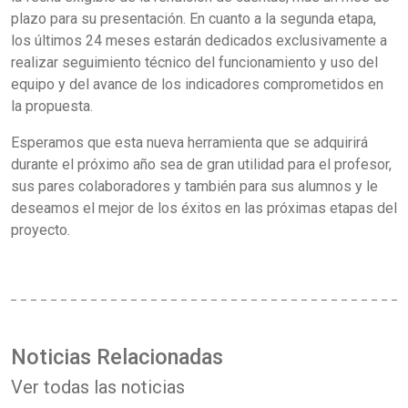
plazo para su presentación. En cuanto a la segunda etapa,
los últimos 24 meses estarán dedicados exclusivamente a
realizar seguimiento técnico del funcionamiento y uso del
equipo y del avance de los indicadores comprometidos en
la propuesta.
Esperamos que esta nueva herramienta que se adquirirá
durante el próximo año sea de gran utilidad para el profesor,
sus pares colaboradores y también para sus alumnos y le
deseamos el mejor de los éxitos en las próximas etapas del
proyecto.
Noticias Relacionadas
Ver todas las noticias