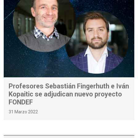
Profesores Sebastián Fingerhuth e Iván
Kopaitic se adjudican nuevo proyecto
FONDEF
31 Marzo 2022