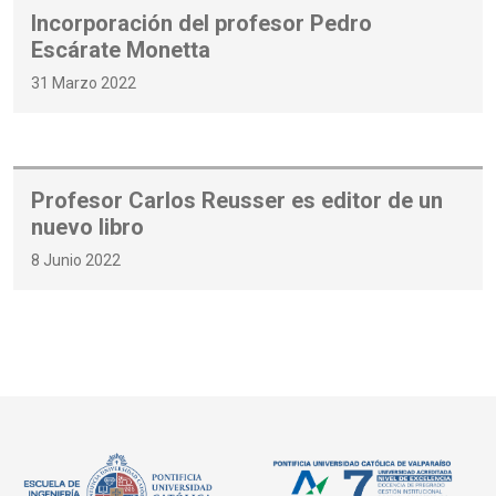
Incorporación del profesor Pedro
Escárate Monetta
31 Marzo 2022
Profesor Carlos Reusser es editor de un
nuevo libro
8 Junio 2022