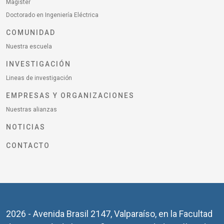
Magíster
Doctorado en Ingeniería Eléctrica
COMUNIDAD
Nuestra escuela
INVESTIGACIÓN
Lineas de investigación
EMPRESAS Y ORGANIZACIONES
Nuestras alianzas
NOTICIAS
CONTACTO
2026 - Avenida Brasil 2147, Valparaíso, en la Facultad