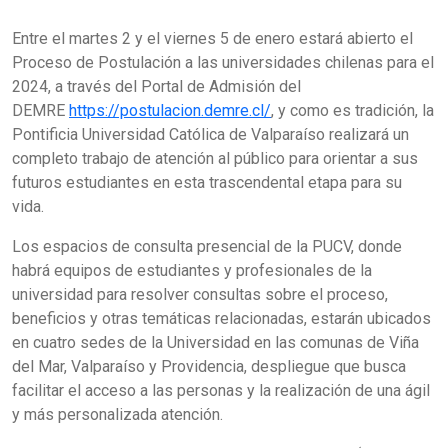
Entre el martes 2 y el viernes 5 de enero estará abierto el
Proceso de Postulación a las universidades chilenas para el
2024, a través del Portal de Admisión del
DEMRE
https://postulacion.demre.cl/
, y como es tradición, la
Pontificia Universidad Católica de Valparaíso realizará un
completo trabajo de atención al público para orientar a sus
futuros estudiantes en esta trascendental etapa para su
vida.
Los espacios de consulta presencial de la PUCV, donde
habrá equipos de estudiantes y profesionales de la
universidad para resolver consultas sobre el proceso,
beneficios y otras temáticas relacionadas, estarán ubicados
en cuatro sedes de la Universidad en las comunas de Viña
del Mar, Valparaíso y Providencia, despliegue que busca
facilitar el acceso a las personas y la realización de una ágil
y más personalizada atención.