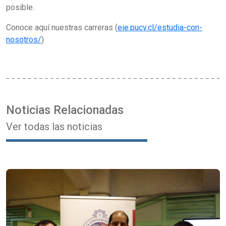
posible.
Conoce aquí nuestras carreras (
eie.pucv.cl/estudia-con-
nosotros/
)
Noticias Relacionadas
Ver todas las noticias