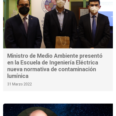
Ministro de Medio Ambiente presentó
en la Escuela de Ingeniería Eléctrica
nueva normativa de contaminación
lumínica
31 Marzo 2022