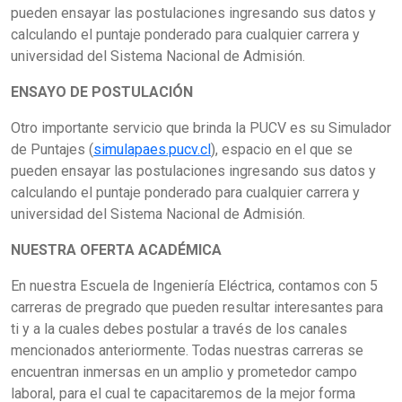
pueden ensayar las postulaciones ingresando sus datos y
calculando el puntaje ponderado para cualquier carrera y
universidad del Sistema Nacional de Admisión.
ENSAYO DE POSTULACIÓN
Otro importante servicio que brinda la PUCV es su Simulador
de Puntajes (
simulapaes.pucv.cl
), espacio en el que se
pueden ensayar las postulaciones ingresando sus datos y
calculando el puntaje ponderado para cualquier carrera y
universidad del Sistema Nacional de Admisión.
NUESTRA OFERTA ACADÉMICA
En nuestra Escuela de Ingeniería Eléctrica, contamos con 5
carreras de pregrado que pueden resultar interesantes para
ti y a la cuales debes postular a través de los canales
mencionados anteriormente. Todas nuestras carreras se
encuentran inmersas en un amplio y prometedor campo
laboral, para el cual te capacitaremos de la mejor forma