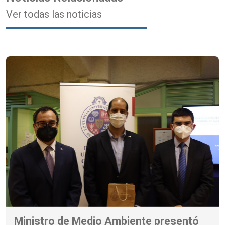
Ver todas las noticias
Ministro de Medio Ambiente presentó