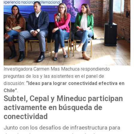
Investigadora Carmen Mas Machuca respondiendo
preguntas de los y las asistentes en el panel de
discusión:
“Ideas para lograr conectividad efectiva en
Chile”
.
Subtel, Cepal y Mineduc participan
activamente en búsqueda de
conectividad
Junto con los desafíos de infraestructura para