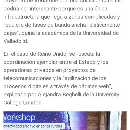
proyecto de Vodafone con una solución satelital,
podría ser interesante porque es una única
infraestructura que llega a zonas complicadas y
requiere de tasas de banda ancha relativamente
bajas”, opina la académica de la Universidad de
Valladolid.
En el caso de Reino Unido, se rescata la
coordinación ejemplar entre el Estado y los
operadores privados en proyectos de
telecomunicaciones y la “agilización de los
procesos digitales a través de páginas web”,
explicado por Alejandra Beghelli de la University
College London.