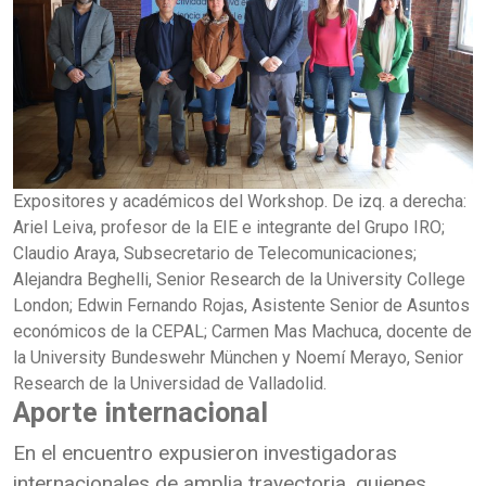
Expositores y académicos del Workshop. De izq. a derecha:
Ariel Leiva, profesor de la EIE e integrante del Grupo IRO;
Claudio Araya, Subsecretario de Telecomunicaciones;
Alejandra Beghelli, Senior Research de la University College
London; Edwin Fernando Rojas, Asistente Senior de Asuntos
económicos de la CEPAL; Carmen Mas Machuca, docente de
la University Bundeswehr München y Noemí Merayo, Senior
Research de la Universidad de Valladolid.
Aporte internacional
En el encuentro expusieron investigadoras
internacionales de amplia trayectoria, quienes