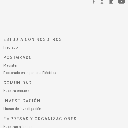
ESTUDIA CON NOSOTROS
Pregrado
POSTGRADO
Magíster
Doctorado en Ingeniería Eléctrica
COMUNIDAD
Nuestra escuela
INVESTIGACIÓN
Lineas de investigación
EMPRESAS Y ORGANIZACIONES
Nuestras alianzas