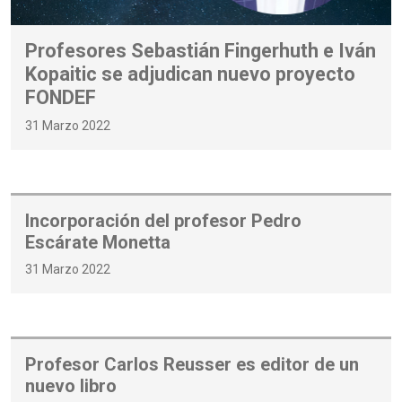
Profesores Sebastián Fingerhuth e Iván
Kopaitic se adjudican nuevo proyecto
FONDEF
31 Marzo 2022
Incorporación del profesor Pedro
Escárate Monetta
31 Marzo 2022
Profesor Carlos Reusser es editor de un
nuevo libro