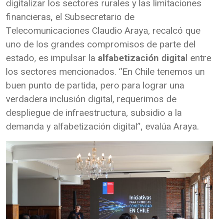
digitalizar los sectores rurales y las limitaciones
financieras, el Subsecretario de
Telecomunicaciones Claudio Araya, recalcó que
uno de los grandes compromisos de parte del
estado, es impulsar la
alfabetización digital
entre
los sectores mencionados. “En Chile tenemos un
buen punto de partida, pero para lograr una
verdadera inclusión digital, requerimos de
despliegue de infraestructura, subsidio a la
demanda y alfabetización digital”, evalúa Araya.