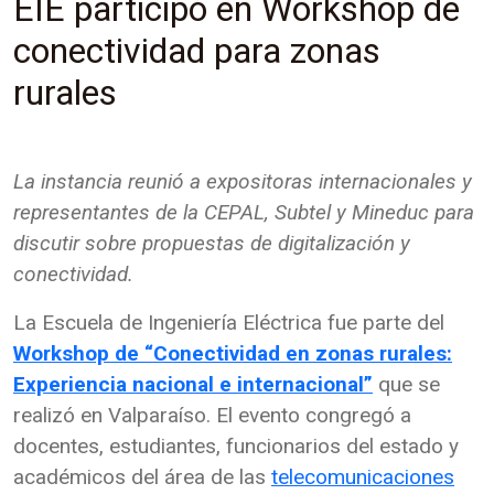
EIE participó en Workshop de
conectividad para zonas
rurales
La instancia reunió a expositoras internacionales y
representantes de la CEPAL, Subtel y Mineduc para
discutir sobre propuestas de digitalización y
conectividad.
La Escuela de Ingeniería Eléctrica fue parte del
Workshop de “Conectividad en zonas rurales:
Experiencia nacional e internacional”
que se
realizó en Valparaíso. El evento congregó a
docentes, estudiantes, funcionarios del estado y
académicos del área de las
telecomunicaciones