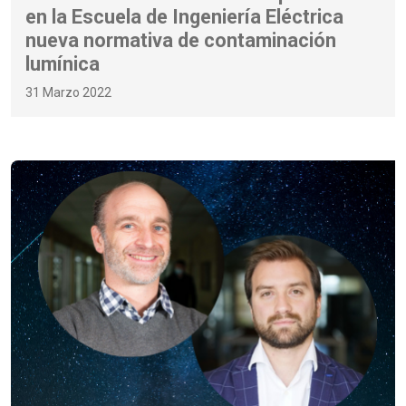
en la Escuela de Ingeniería Eléctrica
nueva normativa de contaminación
lumínica
31 Marzo 2022