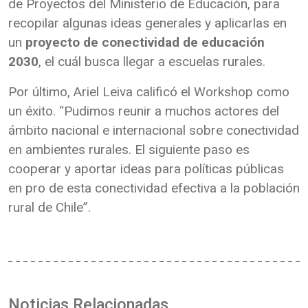
de Proyectos del Ministerio de Educación, para
recopilar algunas ideas generales y aplicarlas en
un
proyecto de conectividad de educación
2030
,
el cuál busca llegar a escuelas rurales.
Por último, Ariel Leiva calificó el Workshop como
un éxito. “Pudimos reunir a muchos actores del
ámbito nacional e internacional sobre conectividad
en ambientes rurales. El siguiente paso es
cooperar y aportar ideas para políticas públicas
en pro de esta conectividad efectiva a la población
rural de Chile”.
Noticias Relacionadas