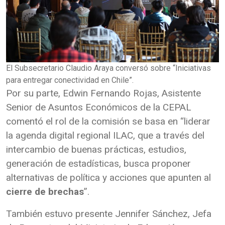
El Subsecretario Claudio Araya conversó sobre “Iniciativas
para entregar conectividad en Chile”.
Por su parte, Edwin Fernando Rojas, Asistente
Senior de Asuntos Económicos de la CEPAL
comentó el rol de la comisión se basa en “liderar
la agenda digital regional ILAC, que a través del
intercambio de buenas prácticas, estudios,
generación de estadísticas, busca proponer
alternativas de política y acciones que apunten al
cierre de brechas
”.
También estuvo presente Jennifer Sánchez, Jefa