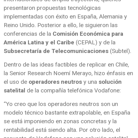
presentaron propuestas tecnológicas
implementadas con éxito en España, Alemania y
Reino Unido. Posterior a ello, le siguieron las
conferencias de la
Comisión Económica para
América Latina y el Caribe
(CEPAL) y de la
Subsecretaría de Telecomunicaciones
(Subtel).
Dentro de las ideas factibles de replicar en Chile,
la Senior Research Noemí Merayo, hizo énfasis en
el uso de
operadores neutros
y una
solución
satelital
de la compañía telefónica Vodafone:
“Yo creo que los operadores neutros son un
modelo técnico bastante extrapolable, en España
se está imponiendo en zonas concretas y la
rentabilidad está siendo alta. Por otro lado, el