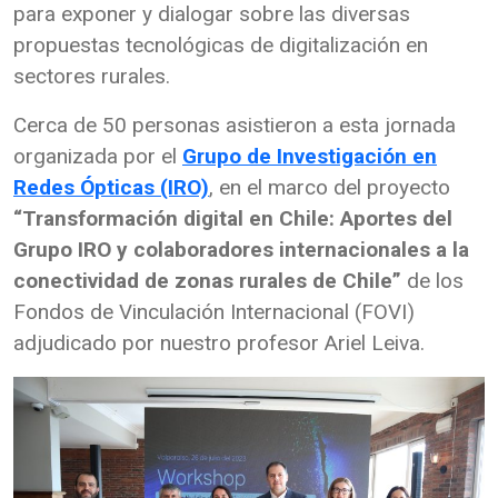
para exponer y dialogar sobre las diversas
propuestas tecnológicas de digitalización en
sectores rurales.
Cerca de 50 personas asistieron a esta jornada
organizada por el
Grupo de Investigación en
Redes Ópticas (IRO)
, en el marco del proyecto
“Transformación digital en Chile: Aportes del
Grupo IRO y colaboradores internacionales a la
conectividad de zonas rurales de Chile”
de los
Fondos de Vinculación Internacional (FOVI)
adjudicado por nuestro profesor Ariel Leiva.