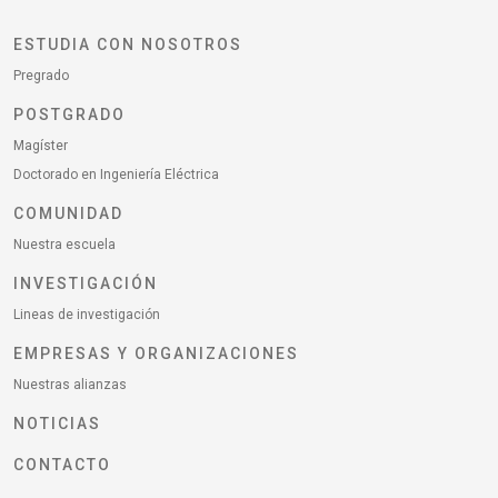
ESTUDIA CON NOSOTROS
Pregrado
POSTGRADO
Magíster
Doctorado en Ingeniería Eléctrica
COMUNIDAD
Nuestra escuela
INVESTIGACIÓN
Lineas de investigación
EMPRESAS Y ORGANIZACIONES
Nuestras alianzas
NOTICIAS
CONTACTO