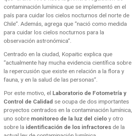
contaminación lumínica que se implementó en el
país para cuidar los cielos nocturnos del norte de
Chile”. Además, agrega que “nació como medida
para cuidar los cielos nocturnos para la
observación astronómica”.
Centrado en la ciudad, Kopaitic explica que
“actualmente hay mucha evidencia científica sobre
la repercusión que existe en relación a la flora y
fauna, y en la salud de las personas”.
Por este motivo, el
Laboratorio de Fotometría y
Control de Calidad
se ocupa de dos importantes
proyectos centrados en la contaminación lumínica,
uno sobre
monitoreo de la luz del cielo
y otro
sobre la
identificación de los infractores
de la
actual ley de contaminación lumínica.