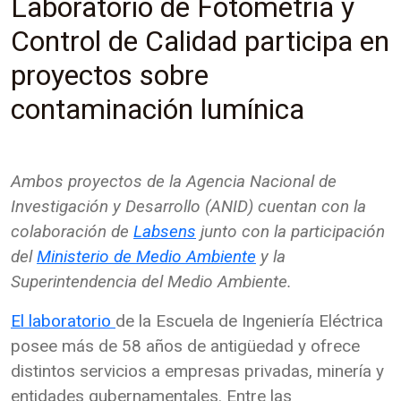
Laboratorio de Fotometría y
Control de Calidad participa en
proyectos sobre
contaminación lumínica
Ambos proyectos de la Agencia Nacional de
Investigación y Desarrollo (ANID) cuentan con la
colaboración de
Labsens
junto con la participación
del
Ministerio de Medio Ambiente
y la
Superintendencia del Medio Ambiente.
El laboratorio
de la Escuela de Ingeniería Eléctrica
posee más de 58 años de antigüedad y ofrece
distintos servicios a empresas privadas, minería y
entidades gubernamentales. Entre las