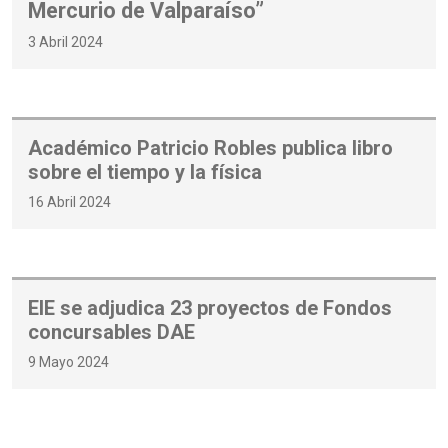
Mercurio de Valparaíso”
3 Abril 2024
Académico Patricio Robles publica libro
sobre el tiempo y la física
16 Abril 2024
EIE se adjudica 23 proyectos de Fondos
concursables DAE
9 Mayo 2024