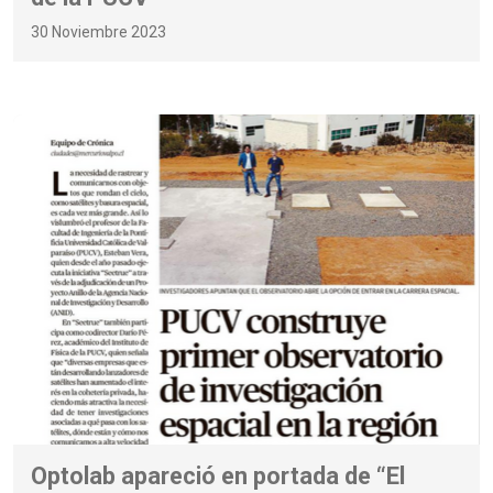
30 Noviembre 2023
Optolab apareció en portada de “El