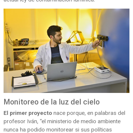
Monitoreo de la luz del cielo
El primer proyecto
nace porque, en palabras del
profesor Iván, “el ministerio de medio ambiente
nunca ha podido monitorear si sus políticas