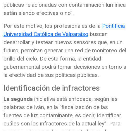
públicas relacionadas con contaminación lumínica
están siendo efectivas o no”.
Por este motivo, los profesionales de la
Pontificia
Universidad Católica de Valparaíso
buscan
desarrollar y testear nuevos sensores que, en un
futuro, permitan generar una red de monitoreo del
brillo del cielo. De esta forma, la entidad
gubernamental podrá tomar decisiones en torno a
la efectividad de sus políticas públicas.
Identificación de infractores
La segunda
iniciativa está enfocada, según las
palabras de Iván, en la “fiscalización de las
fuentes de luz contaminante, es decir, identificar
cuáles son los infractores de la actual ley”. Para