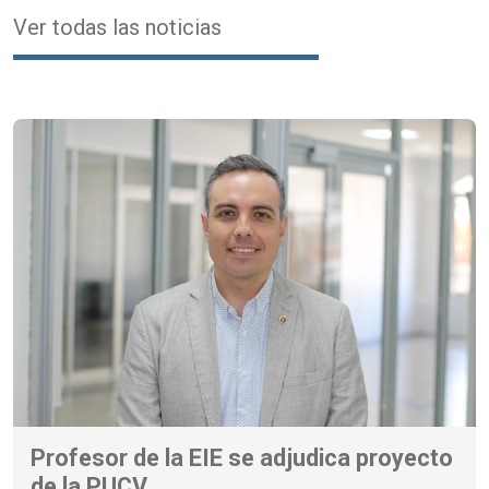
Ver todas las noticias
Profesor de la EIE se adjudica proyecto
de la PUCV