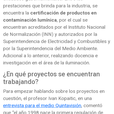
prestaciones que brinda para la industria, se
encuentra la
certificación de productos en
contaminación lumínica
, por el cual se
encuentran acreditados por el Instituto Nacional
de Normalización (INN) y autorizados por la
Superintendencia de Electricidad y Combustibles y
por la Superintendencia del Medio Ambiente.
Adicional a lo anterior, realizando docencia e
investigación en el área de la iluminación.
¿En qué proyectos se encuentran
trabajando?
Para empezar hablando sobre los proyectos en
cuestión, el profesor Ivan Kopaitic, en una
entrevista para el medio Quintavisión
, comentó
que “el año 1998 nace la primera regulación de