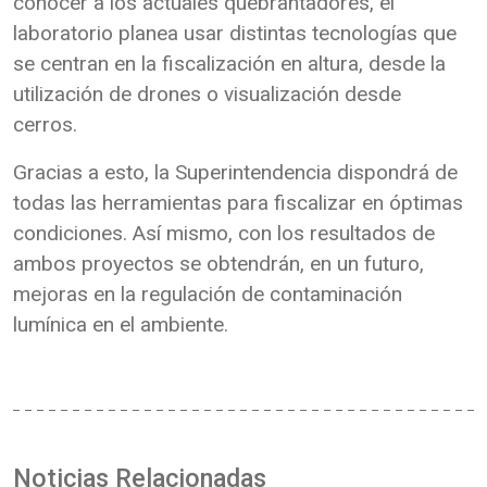
conocer a los actuales quebrantadores, el
laboratorio planea usar distintas tecnologías que
se centran en la fiscalización en altura, desde la
utilización de drones o visualización desde
cerros.
Gracias a esto, la Superintendencia dispondrá de
todas las herramientas para fiscalizar en óptimas
condiciones. Así mismo, con los resultados de
ambos proyectos se obtendrán, en un futuro,
mejoras en la regulación de contaminación
lumínica en el ambiente.
Noticias Relacionadas