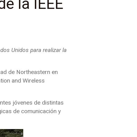
de la IEEE
dos Unidos para realizar la
sidad de Northeastern en
tion and Wireless
ntes jóvenes de distintas
gicas de comunicación y