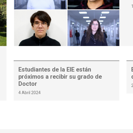
Estudiantes de la EIE están
próximos a recibir su grado de
Doctor
4 Abril 2024