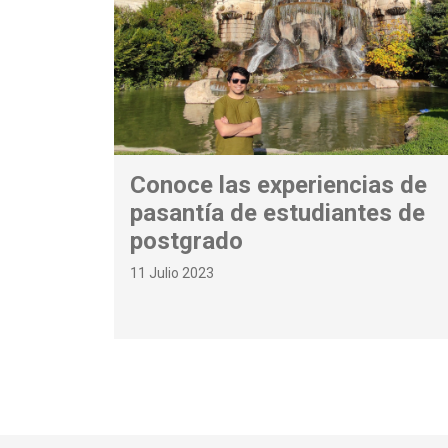
Conoce las experiencias de
pasantía de estudiantes de
postgrado
11 Julio 2023