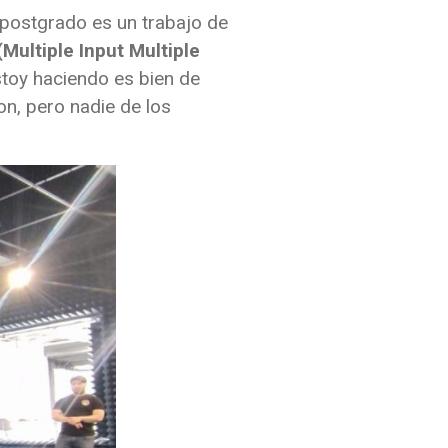
e postgrado es un trabajo de
Multiple Input Multiple
stoy haciendo es bien de
n, pero nadie de los