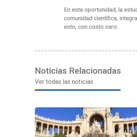
En esta oportunidad, la est
comunidad científica, integr
esto, con costo cero.
Noticias Relacionadas
Ver todas las noticias