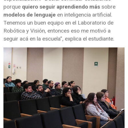
porque
quiero seguir aprendiendo más
sobre
modelos de lenguaje
en inteligencia artificial.
Tenemos un buen equipo en el Laboratorio de
Robótica y Visión, entonces eso me motivó a
seguir acá en la escuela”, explica el estudiante.