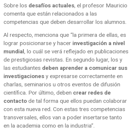
Sobre los
desafíos actuales
, el profesor Mauricio
comenta que están relacionados a las
competencias que deben desarrollar los alumnos.
Al respecto, menciona que “la primera de ellas, es
lograr posicionarse y hacer
investigación a nivel
mundial
, lo cuál se verá reflejado en publicaciones
de prestigiosas revistas. En segundo lugar, los y
las estudiantes
deben aprender a comunicar sus
investigaciones
y expresarse correctamente en
charlas, seminarios u otros eventos de difusión
científica. Por último, deben
crear redes de
contacto
de tal forma que ellos puedan colaborar
con esta nueva red. Con estas tres competencias
transversales, ellos van a poder insertarse tanto
en la academia como en la industria”.