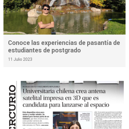
Conoce las experiencias de pasantía de
estudiantes de postgrado
11 Julio 2023