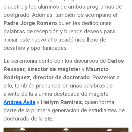
claustro y los alumnos de ambos programas de
postgrado. Además, también los acompañó el
Padre Jorge Romero
quien les dedicó unas
palabras de recepción y buenos deseos para
iniciar este nuevo año académico lleno de
desafíos y oportunidades.
La ceremonia contó con los discursos de
Carlos
Reusser, director de magíster
y
Mauricio
Rodríguez, director de doctorado
. Posterior a
ello, también pronunciaron unas palabras de
aliento de la alumna destacada de magíster
Andrea Ávila
y
Heilym Ramírez
, quien forma
parte de la primera generación de estudiantes de
doctorado de la EIE.