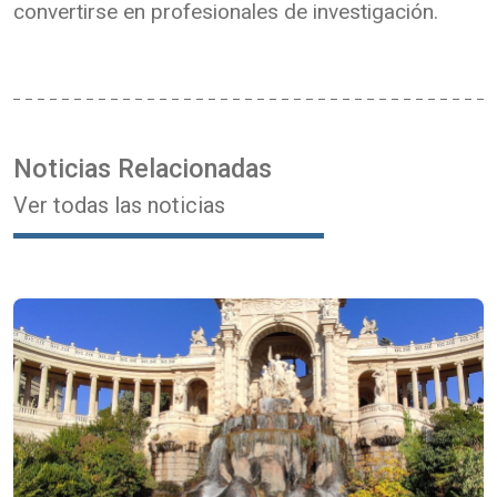
convertirse en profesionales de investigación.
Noticias Relacionadas
Ver todas las noticias