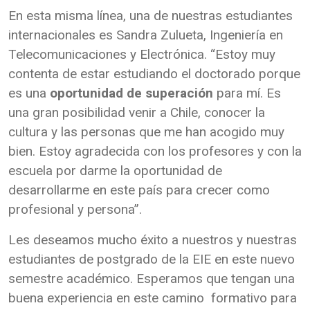
En esta misma línea, una de nuestras estudiantes
internacionales es Sandra Zulueta, Ingeniería en
Telecomunicaciones y Electrónica. “Estoy muy
contenta de estar estudiando el doctorado porque
es una
oportunidad de superación
para mí. Es
una gran posibilidad venir a Chile, conocer la
cultura y las personas que me han acogido muy
bien. Estoy agradecida con los profesores y con la
escuela por darme la oportunidad de
desarrollarme en este país para crecer como
profesional y persona”.
Les deseamos mucho éxito a nuestros y nuestras
estudiantes de postgrado de la EIE en este nuevo
semestre académico. Esperamos que tengan una
buena experiencia en este camino formativo para