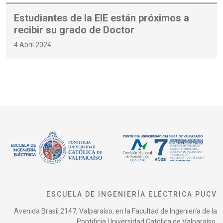
Estudiantes de la EIE están próximos a
recibir su grado de Doctor
4 Abril 2024
ESCUELA DE INGENIERÍA ELÉCTRICA PUCV
Avenida Brasil 2147, Valparaíso, en la Facultad de Ingeniería de la
Pontificia Universidad Católica de Valparaíso.