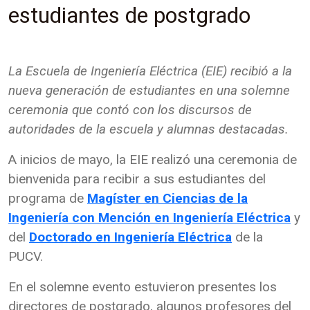
estudiantes de postgrado
La Escuela de Ingeniería Eléctrica (EIE) recibió a la
nueva generación de estudiantes en una solemne
ceremonia que contó con los discursos de
autoridades de la escuela y alumnas destacadas.
A inicios de mayo, la EIE realizó una ceremonia de
bienvenida para recibir a sus estudiantes del
programa de
Magíster en Ciencias de la
Ingeniería con Mención en Ingeniería Eléctrica
y
del
Doctorado en Ingeniería Eléctrica
de la
PUCV.
En el solemne evento estuvieron presentes los
directores de postgrado, algunos profesores del