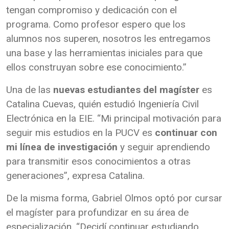
tengan compromiso y dedicación con el
programa. Como profesor espero que los
alumnos nos superen, nosotros les entregamos
una base y las herramientas iniciales para que
ellos construyan sobre ese conocimiento.”
Una de las
nuevas estudiantes del magíster
es
Catalina Cuevas, quién estudió Ingeniería Civil
Electrónica en la EIE. “Mi principal motivación para
seguir mis estudios en la PUCV es
continuar con
mi línea de investigación
y seguir aprendiendo
para transmitir esos conocimientos a otras
generaciones”, expresa Catalina.
De la misma forma, Gabriel Olmos optó por cursar
el magíster para profundizar en su área de
especialización. “Decidí continuar estudiando