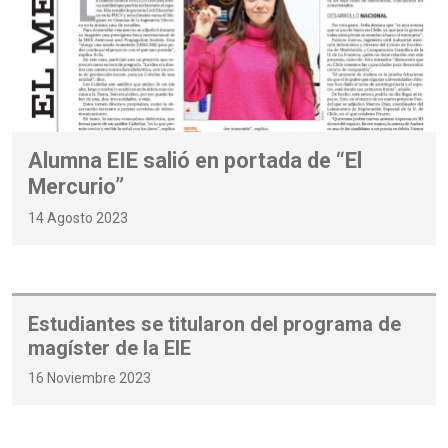
Alumna EIE salió en portada de “El
Mercurio”
14 Agosto 2023
Estudiantes se titularon del programa de
magíster de la EIE
16 Noviembre 2023