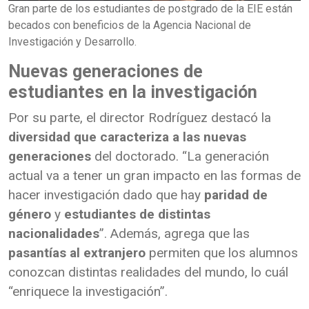
Gran parte de los estudiantes de postgrado de la EIE están
becados con beneficios de la Agencia Nacional de
Investigación y Desarrollo.
Nuevas generaciones de
estudiantes en la investigación
Por su parte, el director Rodríguez destacó la
diversidad que caracteriza a las nuevas
generaciones
del doctorado. “La generación
actual va a tener un gran impacto en las formas de
hacer investigación dado que hay
paridad de
género
y
estudiantes de distintas
nacionalidades
”. Además, agrega que las
pasantías al extranjero
permiten que los alumnos
conozcan distintas realidades del mundo, lo cuál
“enriquece la investigación”.