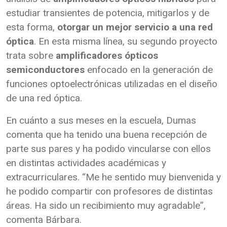
estudiar transientes de potencia, mitigarlos y de
esta forma,
otorgar un mejor servicio a una red
óptica
. En esta misma línea, su segundo proyecto
trata sobre
amplificadores ópticos
semiconductores
enfocado en la generación de
funciones optoelectrónicas utilizadas en el diseño
de una red óptica.
En cuánto a sus meses en la escuela, Dumas
comenta que ha tenido una buena recepción de
parte sus pares y ha podido vincularse con ellos
en distintas actividades académicas y
extracurriculares. “Me he sentido muy bienvenida y
he podido compartir con profesores de distintas
áreas. Ha sido un recibimiento muy agradable”,
comenta Bárbara.