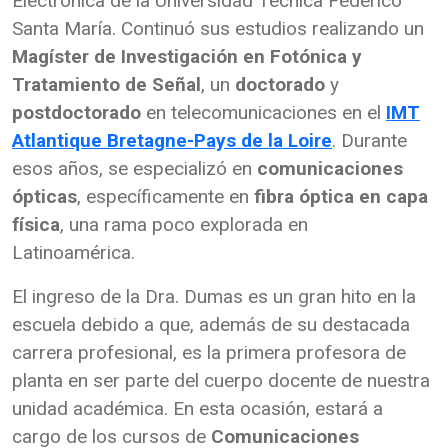
Electrónica de la Universidad Técnica Federico
Santa María. Continuó sus estudios realizando un
Magíster de Investigación en Fotónica y
Tratamiento de Señal
, un
doctorado
y
postdoctorado
en telecomunicaciones en el
IMT
Atlantique Bretagne-Pays de la Loire
. Durante
esos años, se especializó en
comunicaciones
ópticas
, específicamente en
fibra óptica en capa
física
, una rama poco explorada en
Latinoamérica.
El ingreso de la Dra. Dumas es un gran hito en la
escuela debido a que, además de su destacada
carrera profesional, es la primera profesora de
planta en ser parte del cuerpo docente de nuestra
unidad académica. En esta ocasión, estará a
cargo de los cursos
de
Comunicaciones