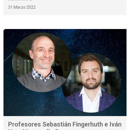
31 Marzo 2022
Profesores Sebastián Fingerhuth e Iván