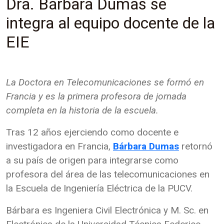
Dra. Bárbara Dumas se
integra al equipo docente de la
EIE
La Doctora en Telecomunicaciones se formó en
Francia y es la primera profesora de jornada
completa en la historia de la escuela.
Tras 12 años ejerciendo como docente e
investigadora en Francia,
Bárbara Dumas
retornó
a su país de origen para integrarse como
profesora del área de las telecomunicaciones en
la Escuela de Ingeniería Eléctrica de la PUCV.
Bárbara es Ingeniera Civil Electrónica y M. Sc. en