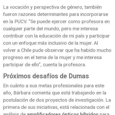
La vocación y perspectiva de género, también
fueron razones determinantes para incorporarse
en la PUCV. “Se puede ejercer como profesora en
cualquier parte del mundo, pero me interesa
contribuir con la educación de mi país y participar
con un enfoque más inclusivo de la mujer. Al
volver a Chile pude observar que ha habido mucho
progreso en el tema de la mujer y me interesa
participar de ello”, cuenta la profesora.
Próximos desafíos
de Dumas
En cuánto a sus metas profesionales para este
año, Bárbara comenta que está trabajando en la
postulación de dos proyectos de investigación. La
primera de sus iniciativas, está relacionada con el
análisis de
amplificadores ópticos híbridos
para