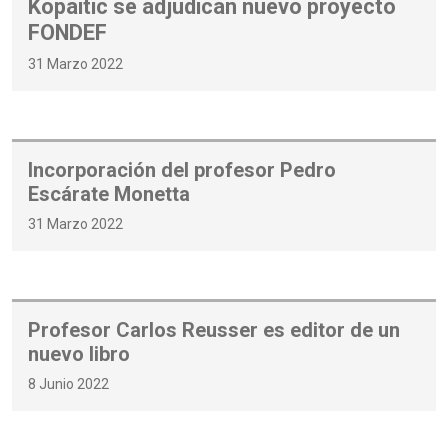
Kopaitic se adjudican nuevo proyecto
FONDEF
31 Marzo 2022
Incorporación del profesor Pedro
Escárate Monetta
31 Marzo 2022
Profesor Carlos Reusser es editor de un
nuevo libro
8 Junio 2022