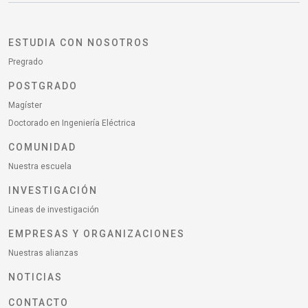
ESTUDIA CON NOSOTROS
Pregrado
POSTGRADO
Magíster
Doctorado en Ingeniería Eléctrica
COMUNIDAD
Nuestra escuela
INVESTIGACIÓN
Lineas de investigación
EMPRESAS Y ORGANIZACIONES
Nuestras alianzas
NOTICIAS
CONTACTO