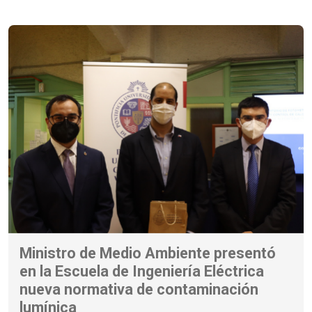
Ministro de Medio Ambiente presentó
en la Escuela de Ingeniería Eléctrica
nueva normativa de contaminación
lumínica