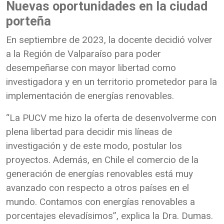
Nuevas oportunidades en la ciudad
porteña
En septiembre de 2023, la docente decidió volver
a la Región de Valparaíso para poder
desempeñarse con mayor libertad como
investigadora y en un territorio prometedor para la
implementación de energías renovables.
“La PUCV me hizo la oferta de desenvolverme con
plena libertad para decidir mis líneas de
investigación y de este modo, postular los
proyectos. Además, en Chile el comercio de la
generación de energías renovables está muy
avanzado con respecto a otros países en el
mundo. Contamos con energías renovables a
porcentajes elevadísimos”, explica la Dra. Dumas.