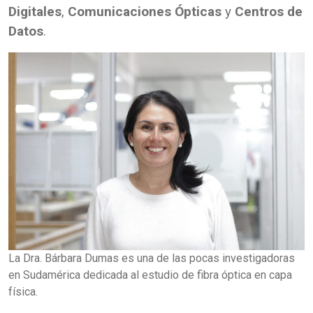
Digitales
,
Comunicaciones Ópticas
y
Centros de
Datos
.
La Dra. Bárbara Dumas es una de las pocas investigadoras
en Sudamérica dedicada al estudio de fibra óptica en capa
física.