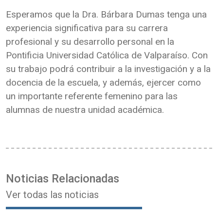
Esperamos que la Dra. Bárbara Dumas tenga una
experiencia significativa para su carrera
profesional y su desarrollo personal en la
Pontificia Universidad Católica de Valparaíso. Con
su trabajo podrá contribuir a la investigación y a la
docencia de la escuela, y además, ejercer como
un importante referente femenino para las
alumnas de nuestra unidad académica.
Noticias Relacionadas
Ver todas las noticias