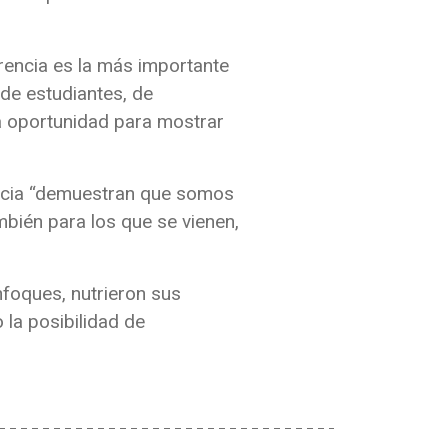
rencia es la más importante
de estudiantes, de
a oportunidad para mostrar
encia “demuestran que somos
bién para los que se vienen,
foques, nutrieron sus
la posibilidad de