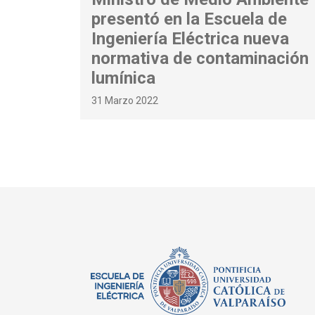
presentó en la Escuela de
Ingeniería Eléctrica nueva
normativa de contaminación
lumínica
31 Marzo 2022