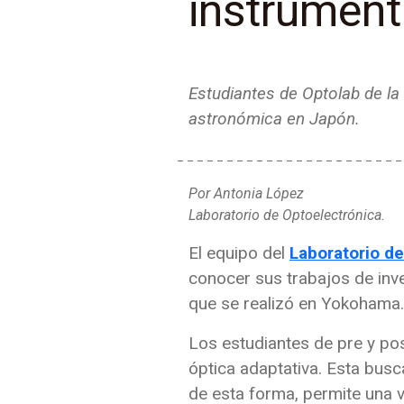
instrument
Estudiantes de Optolab de la
astronómica en Japón.
Por Antonia López
Laboratorio de Optoelectrónica.
El equipo del
Laboratorio d
conocer sus trabajos de inve
que se realizó en Yokohama.
Los estudiantes de pre y po
óptica adaptativa. Esta busc
de esta forma, permite una v