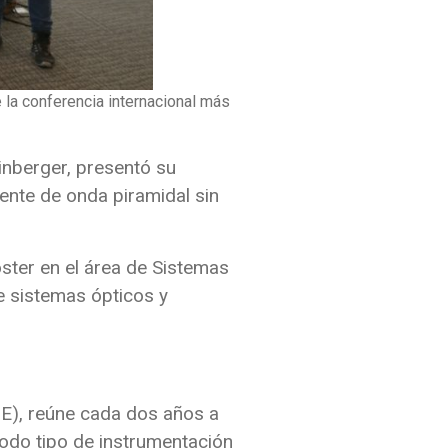
 la conferencia internacional más
nberger, presentó su
rente de onda piramidal sin
ster en el área de Sistemas
e sistemas ópticos y
IE), reúne cada dos años a
todo tipo de instrumentación