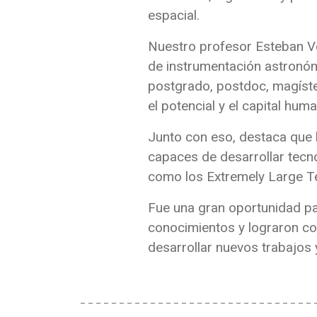
espacial.
Nuestro profesor Esteban Ve
de instrumentación astronóm
postgrado, postdoc, magíste
el potencial y el capital hu
Junto con eso, destaca que 
capaces de desarrollar tecn
como los Extremely Large Tel
Fue una gran oportunidad pa
conocimientos y lograron co
desarrollar nuevos trabajos 