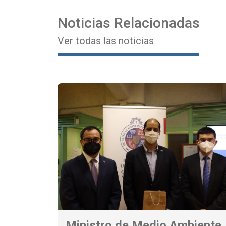
Noticias Relacionadas
Ver todas las noticias
Ministro de Medio Ambiente