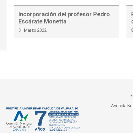
Incorporación del profesor Pedro
Escárate Monetta
31 Marzo 2022
Avenida Bras