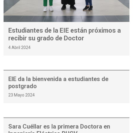
Estudiantes de la EIE están próximos a
recibir su grado de Doctor
4 Abril 2024
EIE da la bienvenida a estudiantes de
postgrado
23 Mayo 2024
Sara Cuéllar es la primera Doctora en