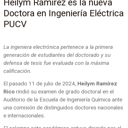
Heilym Ramírez es la nueva
Doctora en Ingeniería Eléctrica
PUCV
La ingeniera electrónica pertenece a la primera
generación de estudiantes del doctorado y su
defensa de tesis fue evaluada con la máxima
calificación.
El pasado 11 de julio de 2024,
Heilym Ramírez
Rico
rindió su examen de grado doctoral en el
Auditorio de la Escuela de Ingeniería Química ante
una comisión de distinguidos doctores nacionales
e internacionales.