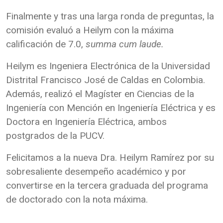
Finalmente y tras una larga ronda de preguntas, la
comisión evaluó a Heilym con la máxima
calificación de 7.0,
summa cum laude.
Heilym es Ingeniera Electrónica de la Universidad
Distrital Francisco José de Caldas en Colombia.
Además, realizó el Magíster en Ciencias de la
Ingeniería con Mención en Ingeniería Eléctrica y es
Doctora en Ingeniería Eléctrica, ambos
postgrados de la PUCV.
Felicitamos a la nueva Dra. Heilym Ramírez por su
sobresaliente desempeño académico y por
convertirse en la tercera graduada del programa
de doctorado con la nota máxima.