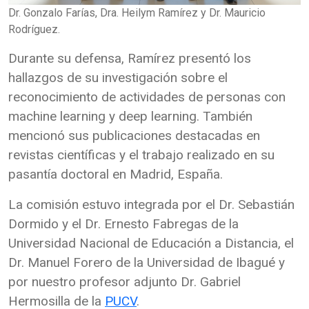
Dr. Gonzalo Farías, Dra. Heilym Ramírez y Dr. Mauricio
Rodríguez.
Durante su defensa, Ramírez presentó los
hallazgos de su investigación sobre el
reconocimiento de actividades de personas con
machine learning y deep learning. También
mencionó sus publicaciones destacadas en
revistas científicas y el trabajo realizado en su
pasantía doctoral en Madrid, España.
La comisión estuvo integrada por el Dr. Sebastián
Dormido y el Dr. Ernesto Fabregas de la
Universidad Nacional de Educación a Distancia, el
Dr. Manuel Forero de la Universidad de Ibagué y
por nuestro profesor adjunto Dr. Gabriel
Hermosilla de la
PUCV
.