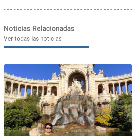
Noticias Relacionadas
Ver todas las noticias