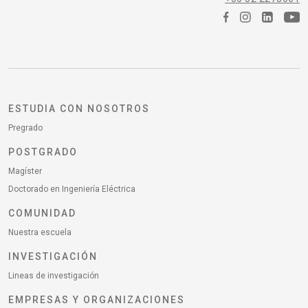
ESTUDIA CON NOSOTROS
Pregrado
POSTGRADO
Magíster
Doctorado en Ingeniería Eléctrica
COMUNIDAD
Nuestra escuela
INVESTIGACIÓN
Lineas de investigación
EMPRESAS Y ORGANIZACIONES