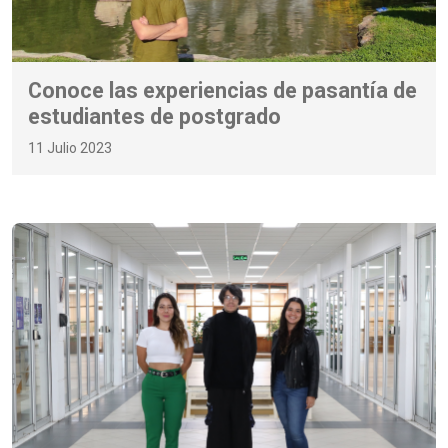
Conoce las experiencias de pasantía de
estudiantes de postgrado
11 Julio 2023