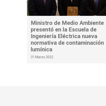
Ministro de Medio Ambiente
presentó en la Escuela de
Ingeniería Eléctrica nueva
normativa de contaminación
lumínica
31 Marzo 2022