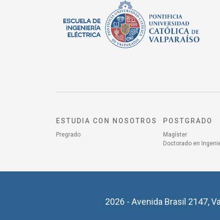
ESTUDIA CON NOSOTROS
POSTGRADO
Pregrado
Magíster
Doctorado en Ingenie
2026 - Avenida Brasil 2147, Va