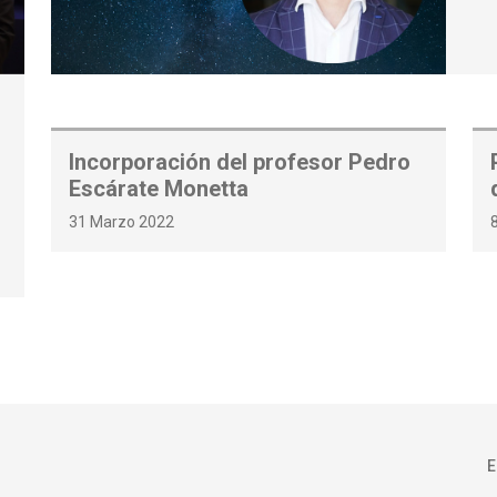
Incorporación del profesor Pedro
Escárate Monetta
31 Marzo 2022