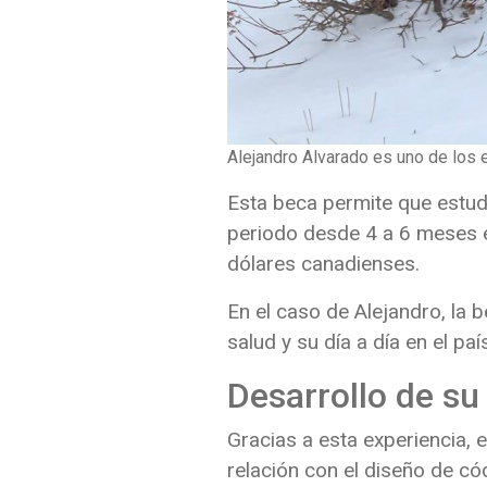
Alejandro Alvarado es uno de los
Esta beca permite que estud
periodo desde 4 a 6 meses e
dólares canadienses.
En el caso de Alejandro, la b
salud y su día a día en el pa
Desarrollo de su
Gracias a esta experiencia, 
relación con el diseño de c