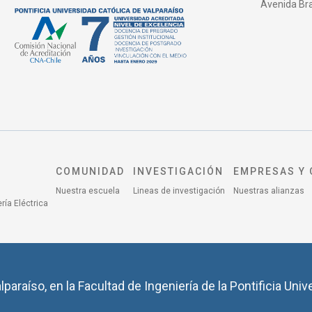
Avenida Bras
COMUNIDAD
INVESTIGACIÓN
EMPRESAS Y 
Nuestra escuela
Lineas de investigación
Nuestras alianzas
ría Eléctrica
lparaíso, en la Facultad de Ingeniería de la Pontificia Univ