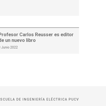
Profesor Carlos Reusser es editor
de un nuevo libro
8 Junio 2022
ESCUELA DE INGENIERÍA ELÉCTRICA PUCV