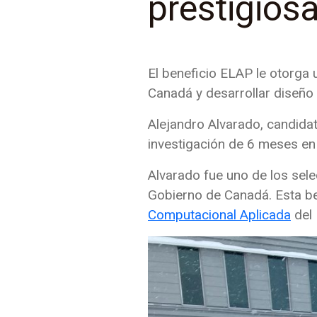
prestigios
El beneficio ELAP le otorga
Canadá y desarrollar diseñ
Alejandro Alvarado, candidat
investigación de 6 meses en 
Alvarado fue uno de los sel
Gobierno de Canadá. Esta be
Computacional Aplicada
del 