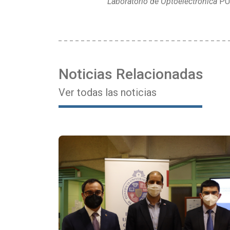
Laboratorio de Optoelectrónica
PU
Noticias Relacionadas
Ver todas las noticias