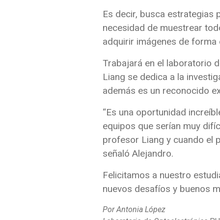
Es decir, busca estrategias
necesidad de muestrear todo 
adquirir imágenes de forma e
Trabajará en el laboratorio 
Liang se dedica a la investi
además es un reconocido exp
“Es una oportunidad increíbl
equipos que serían muy difíc
profesor Liang y cuando el 
señaló Alejandro.
Felicitamos a nuestro estud
nuevos desafíos y buenos 
Por Antonia López