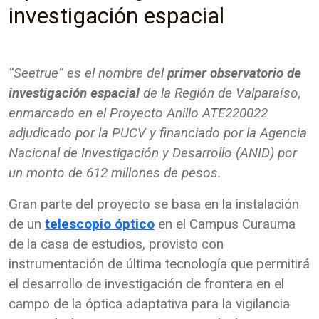
investigación espacial
“Seetrue” es el nombre del
primer observatorio de
investigación espacial
de la Región de Valparaíso,
enmarcado en el Proyecto Anillo ATE220022
adjudicado por la PUCV y financiado por la Agencia
Nacional de Investigación y Desarrollo (ANID) por
un monto de 612 millones de pesos.
Gran parte del proyecto se basa en la instalación
de un
telescopio óptico
en el Campus Curauma
de la casa de estudios, provisto con
instrumentación de última tecnología que permitirá
el desarrollo de investigación de frontera en el
campo de la óptica adaptativa para la vigilancia