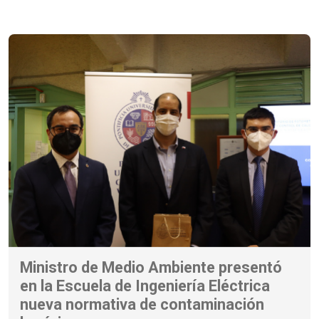
Ministro de Medio Ambiente presentó
en la Escuela de Ingeniería Eléctrica
nueva normativa de contaminación