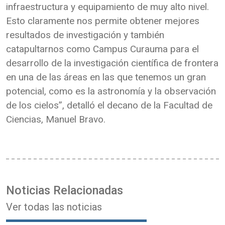
infraestructura y equipamiento de muy alto nivel.
Esto claramente nos permite obtener mejores
resultados de investigación y también
catapultarnos como Campus Curauma para el
desarrollo de la investigación científica de frontera
en una de las áreas en las que tenemos un gran
potencial, como es la astronomía y la observación
de los cielos”, detalló el decano de la Facultad de
Ciencias, Manuel Bravo.
Noticias Relacionadas
Ver todas las noticias