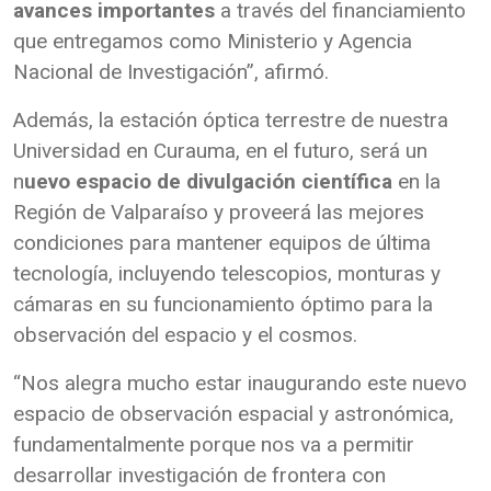
avances importantes
a través del financiamiento
que entregamos como Ministerio y Agencia
Nacional de Investigación”, afirmó.
Además, la estación óptica terrestre de nuestra
Universidad en Curauma, en el futuro, será un
n
uevo espacio de divulgación científica
en la
Región de Valparaíso y proveerá las mejores
condiciones para mantener equipos de última
tecnología, incluyendo telescopios, monturas y
cámaras en su funcionamiento óptimo para la
observación del espacio y el cosmos.
“Nos alegra mucho estar inaugurando este nuevo
espacio de observación espacial y astronómica,
fundamentalmente porque nos va a permitir
desarrollar investigación de frontera con