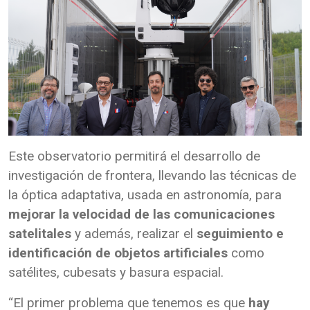
Este observatorio permitirá el desarrollo de
investigación de frontera, llevando las técnicas de
la óptica adaptativa, usada en astronomía, para
mejorar la velocidad de las comunicaciones
satelitales
y además, realizar el
seguimiento e
identificación de objetos artificiales
como
satélites, cubesats y basura espacial.
“El primer problema que tenemos es que
hay