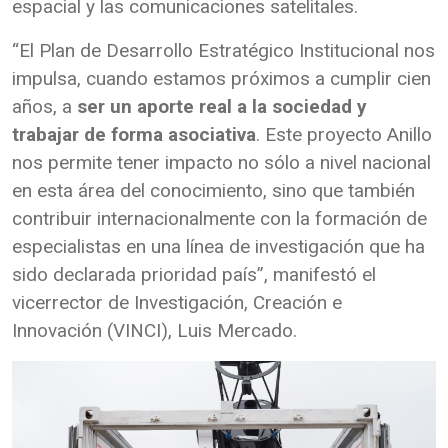
espacial y las comunicaciones satelitales.
“El Plan de Desarrollo Estratégico Institucional nos
impulsa, cuando estamos próximos a cumplir cien
años, a
ser un aporte real a la sociedad y
trabajar de forma asociativa
. Este proyecto Anillo
nos permite tener impacto no sólo a nivel nacional
en esta área del conocimiento, sino que también
contribuir internacionalmente con la formación de
especialistas en una línea de investigación que ha
sido declarada prioridad país”, manifestó el
vicerrector de Investigación, Creación e
Innovación (VINCI), Luis Mercado.