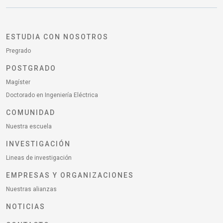
ESTUDIA CON NOSOTROS
Pregrado
POSTGRADO
Magíster
Doctorado en Ingeniería Eléctrica
COMUNIDAD
Nuestra escuela
INVESTIGACIÓN
Lineas de investigación
EMPRESAS Y ORGANIZACIONES
Nuestras alianzas
NOTICIAS