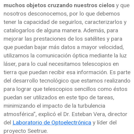
muchos objetos cruzando nuestros cielos
y que
nosotros desconocemos, por lo que debemos
tener la capacidad de seguirlos, caracterizarlos y
catalogarlos de alguna manera. Además, para
mejorar las prestaciones de los satélites y para
que puedan bajar más datos a mayor velocidad,
utilizamos la comunicación óptica mediante la luz
láser, para lo cual necesitamos telescopios en
tierra que puedan recibir esa información. Es parte
del desarrollo tecnológico que estamos realizando
para lograr que telescopios sencillos como éstos
puedan ser utilizados en este tipo de tareas,
minimizando el impacto de la turbulencia
atmosférica”, explicó el Dr. Esteban Vera, director
del
Laboratorio de Optoelectrónica
y líder del
proyecto Seetrue.