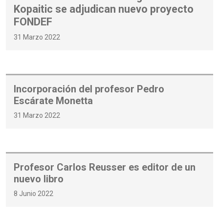
Kopaitic se adjudican nuevo proyecto
FONDEF
31 Marzo 2022
Incorporación del profesor Pedro
Escárate Monetta
31 Marzo 2022
Profesor Carlos Reusser es editor de un
nuevo libro
8 Junio 2022