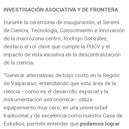
INVESTIGACIÓN ASOCIATIVA Y DE FRONTERA
Durante la ceremonia de inauguración, el Seremi
de Ciencia, Tecnología, Conocimiento e Innovación
de la macrozona centro, Rodrigo González,
destacó el rol clave que cumple la PUCV y el
impacto de esta iniciativa en la descentralización
de la ciencia.
“Generar alternativas de bajo costo en la Región
de Valparaíso, entendiendo que esta área de la
ciencia –como es el desarrollo espacial y la
instrumentación astronómica– utiliza
equipamiento muy caro, en una universidad
tradicional y de excelencia como nuestra Casa de
Estudios, permite entender que
podemos lograr