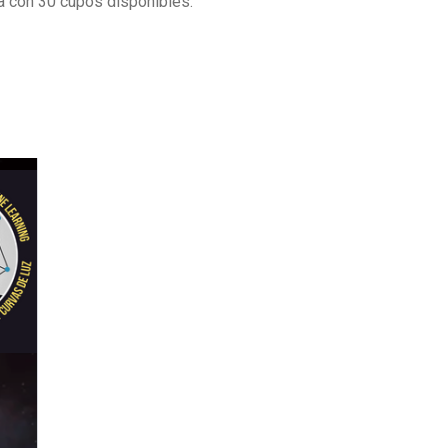
ta con 30 cupos disponibles.