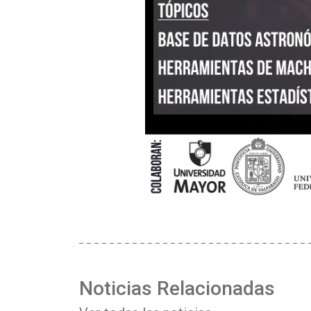
Noticias Relacionadas