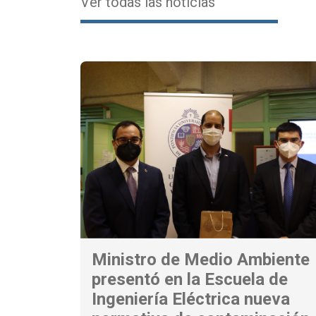
Ver todas las noticias
Ministro de Medio Ambiente
presentó en la Escuela de
Ingeniería Eléctrica nueva