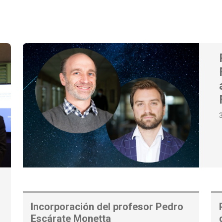
Incorporación del profesor Pedro
Escárate Monetta