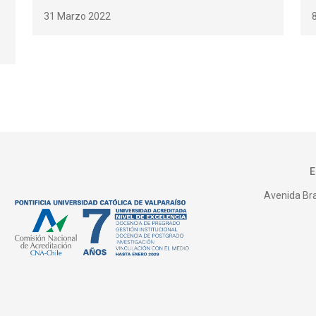
31 Marzo 2022
Avenida Bras