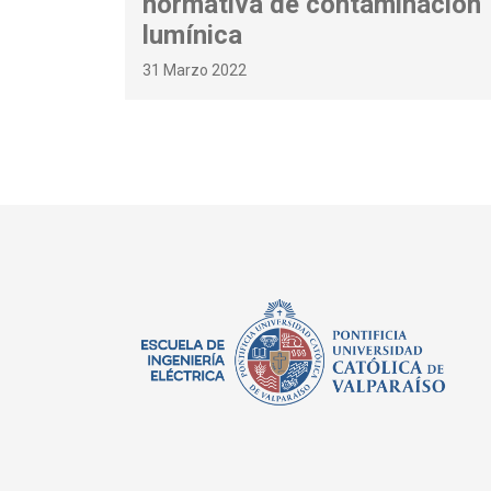
normativa de contaminación
lumínica
31 Marzo 2022