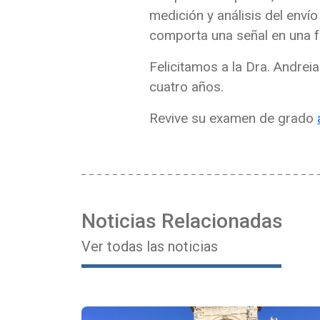
medición y análisis del enví
comporta una señal en una fr
Felicitamos a la Dra. Andre
cuatro años.
Revive su examen de grado
Noticias Relacionadas
Ver todas las noticias