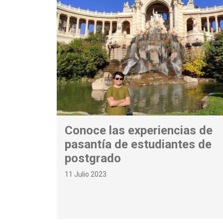
Conoce las experiencias de
pasantía de estudiantes de
postgrado
11 Julio 2023