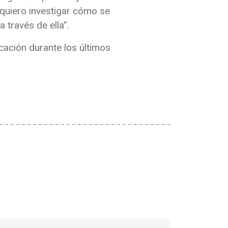
“quiero investigar cómo se
 través de ella”.
cación durante los últimos