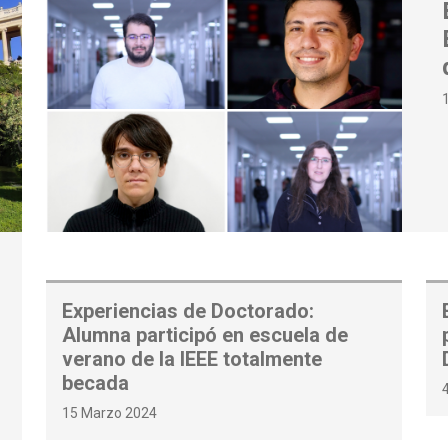
Experiencias de Doctorado:
Alumna participó en escuela de
verano de la IEEE totalmente
becada
15 Marzo 2024