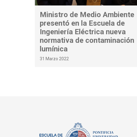
Ministro de Medio Ambiente
presentó en la Escuela de
Ingeniería Eléctrica nueva
normativa de contaminación
lumínica
31 Marzo 2022