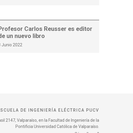
Profesor Carlos Reusser es editor
de un nuevo libro
8 Junio 2022
ESCUELA DE INGENIERÍA ELÉCTRICA PUCV
il 2147, Valparaíso, en la Facultad de Ingeniería de la
Pontificia Universidad Católica de Valparaíso.