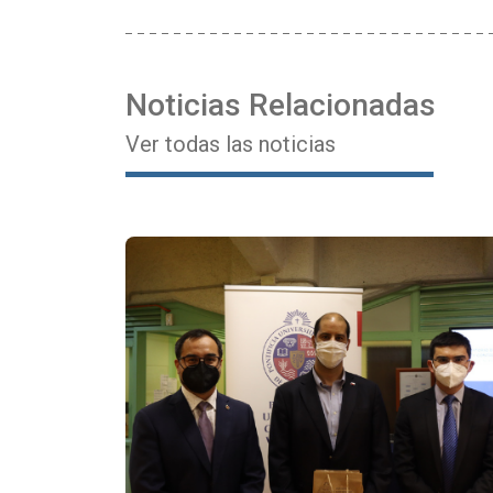
Noticias Relacionadas
Ver todas las noticias