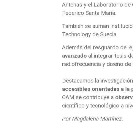
Antenas y el Laboratorio de
Federico Santa María.
También se suman institucio
Technology de Suecia.
Además del resguardo del eje
avanzado
al integrar tesis 
radiofrecuencia y diseño de 
Destacamos la investigación
accesibles orientadas a la
CAM se contribuye a
observ
científico y tecnológico a niv
Por Magdalena Martínez
.