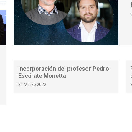
Incorporación del profesor Pedro
Escárate Monetta
31 Marzo 2022