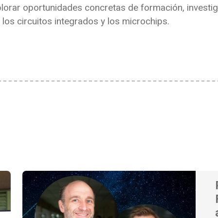
lorar oportunidades concretas de formación, investig
 los circuitos integrados y los microchips.