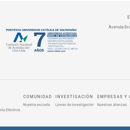
Avenida Bras
COMUNIDAD
INVESTIGACIÓN
EMPRESAS Y 
Nuestra escuela
Lineas de investigación
Nuestras alianzas
ría Eléctrica