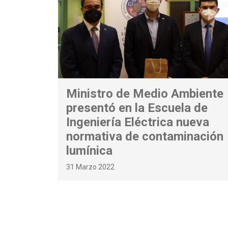
Ministro de Medio Ambiente
presentó en la Escuela de
Ingeniería Eléctrica nueva
normativa de contaminación
lumínica
31 Marzo 2022