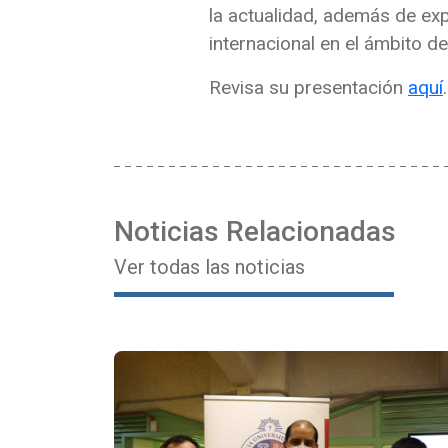
la actualidad, además de exp
internacional en el ámbito de
Revisa su presentación
aquí
.
Noticias Relacionadas
Ver todas las noticias