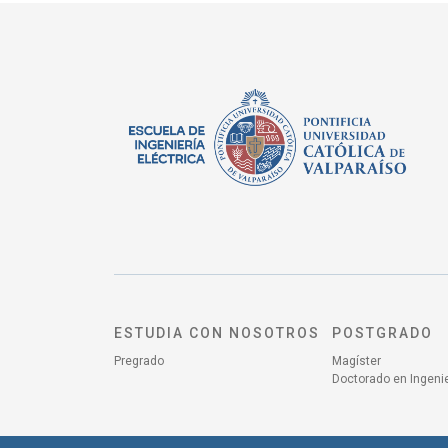
ESTUDIA CON NOSOTROS
POSTGRADO
Pregrado
Magíster
Doctorado en Ingenie