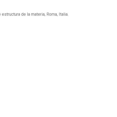
estructura de la materia, Roma, Italia.