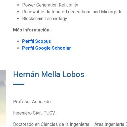
Power Generation Reliability
Renewable distributed generations and Microgrids
Blockchain Technology
Más Información:
Perfil Scopus
Perfil Google Schoolar
Hernán Mella Lobos
Profesor Asociado.
Ingeniero Civil, PUCV.
Doctorado en Ciencias de la Ingeniería – Área Ingeniería E