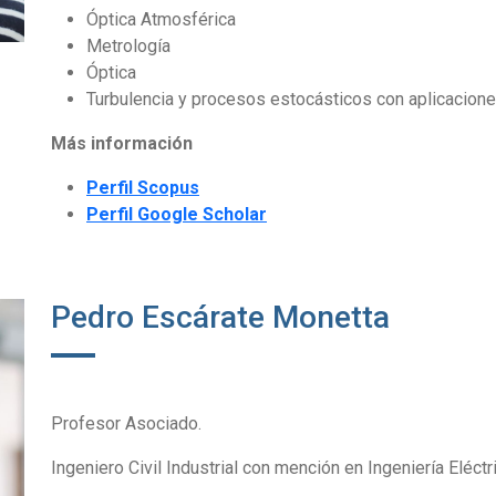
Óptica Atmosférica
Metrología
Óptica
Turbulencia y procesos estocásticos con aplicacion
Más información
Perfil Scopus
Perfil Google Scholar
Pedro Escárate Monetta
Profesor Asociado.
Ingeniero Civil Industrial con mención en Ingeniería Eléctr