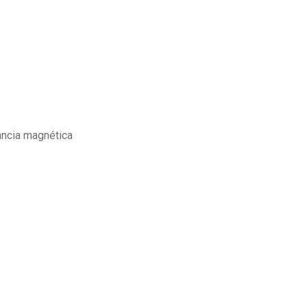
ancia magnética