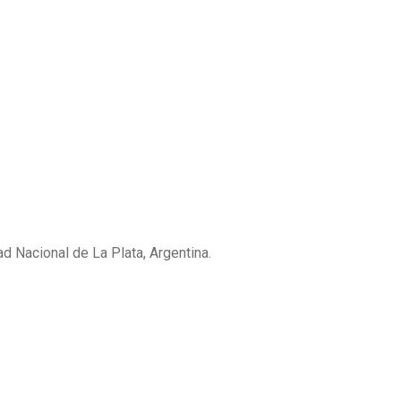
ad Nacional de La Plata, Argentina.