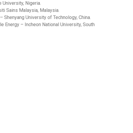
University, Nigeria.
ti Sains Malaysia, Malaysia.
– Shenyang University of Technology, China.
e Energy – Incheon National University, South