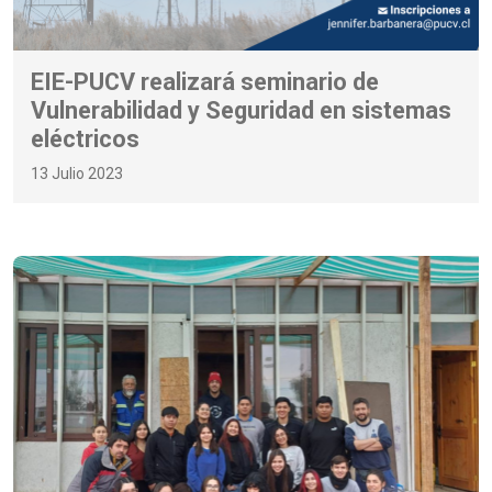
EIE-PUCV realizará seminario de
Vulnerabilidad y Seguridad en sistemas
eléctricos
13 Julio 2023