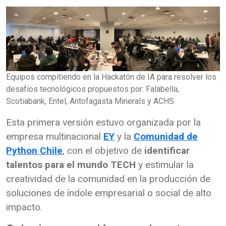
Equipos compitiendo en la Hackatón de IA para resolver los
desafíos tecnológicos propuestos por: Falabella,
Scotiabank, Entel, Antofagasta Minerals y ACHS.
Esta primera versión estuvo organizada por la
empresa multinacional
EY
y la
Comunidad de
Python Chile
, con el objetivo de
identificar
talentos para el mundo TECH
y estimular la
creatividad de la comunidad en la producción de
soluciones de índole empresarial o social de alto
impacto.