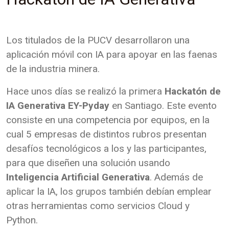
Los titulados de la PUCV desarrollaron una
aplicación móvil con IA para apoyar en las faenas
de la industria minera.
Hace unos días se realizó la primera
Hackatón de
IA Generativa EY-Pyday
en Santiago. Este evento
consiste en una competencia por equipos, en la
cual 5 empresas de distintos rubros presentan
desafíos tecnológicos a los y las participantes,
para que diseñen una solución usando
Inteligencia Artificial Generativa
. Además de
aplicar la IA, los grupos también debían emplear
otras herramientas como servicios Cloud y
Python.