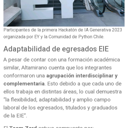
Participantes de la primera Hackatón de IA Generativa 2023
organizada por EY y la Comunidad de Python Chile.
Adaptabilidad de egresados EIE
A pesar de contar con una formación académica
similar, Altamirano cuenta que los integrantes
conformaron una
agrupación interdisciplinar y
complementaria
. Esto debido a que cada uno de
ellos trabaja en distintas áreas, lo cual demuestra
“la flexibilidad, adaptabilidad y amplio campo
laboral de los egresados, titulados y graduados
de la EIE”.