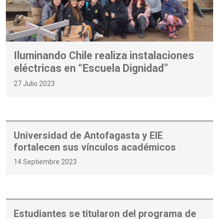
Iluminando Chile realiza instalaciones
eléctricas en “Escuela Dignidad”
27 Julio 2023
Universidad de Antofagasta y EIE
fortalecen sus vínculos académicos
14 Septiembre 2023
Estudiantes se titularon del programa de