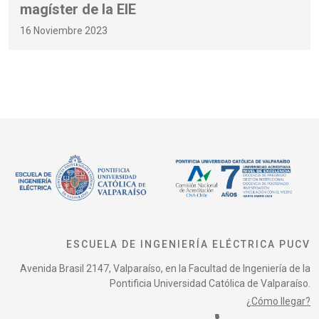
magíster de la EIE
16 Noviembre 2023
ESCUELA DE INGENIERÍA ELÉCTRICA PUCV
Avenida Brasil 2147, Valparaíso, en la Facultad de Ingeniería de la
Pontificia Universidad Católica de Valparaíso.
¿Cómo llegar?