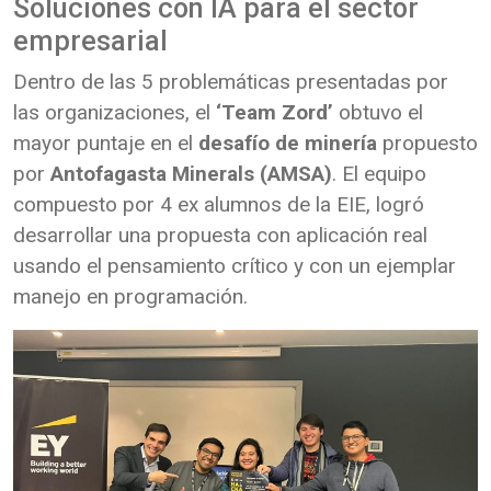
Soluciones con IA para el sector
empresarial
Dentro de las 5 problemáticas presentadas por
las organizaciones, el
‘Team Zord’
obtuvo el
mayor puntaje en el
desafío de minería
propuesto
por
Antofagasta Minerals (AMSA)
. El equipo
compuesto por 4 ex alumnos de la EIE, logró
desarrollar una propuesta con aplicación real
usando el pensamiento crítico y con un ejemplar
manejo en programación.