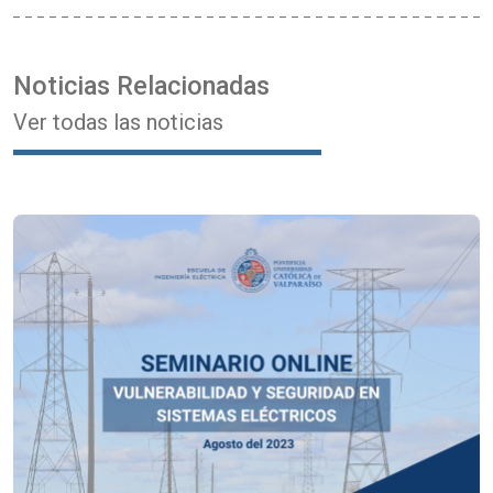
Noticias Relacionadas
Ver todas las noticias