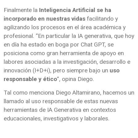
Finalmente la
Inteligencia Artificial se ha
incorporado en nuestras vidas
facilitando y
agilizando los procesos en el área académica y
profesional. “En particular la IA generativa, que hoy
en día ha estado en boga por Chat GPT, se
posiciona como gran herramienta de apoyo en
labores asociadas a la investigación, desarrollo e
innovación (I+D+i), pero siempre bajo un
uso
responsable y ético
”, opina Diego.
Tal como menciona Diego Altamirano, hacemos un
llamado al uso responsable de estas nuevas
herramientas de IA Generativa en contextos
educacionales, investigativos y laborales.