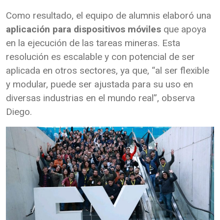
Como resultado, el equipo de alumnis elaboró una
aplicación para dispositivos móviles
que apoya
en la ejecución de las tareas mineras. Esta
resolución es escalable y con potencial de ser
aplicada en otros sectores, ya que, “al ser flexible
y modular, puede ser ajustada para su uso en
diversas industrias en el mundo real”, observa
Diego.