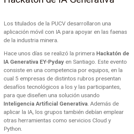
Los titulados de la PUCV desarrollaron una
aplicación móvil con IA para apoyar en las faenas
de la industria minera.
Hace unos días se realizó la primera
Hackatón de
IA Generativa EY-Pyday
en Santiago. Este evento
consiste en una competencia por equipos, en la
cual 5 empresas de distintos rubros presentan
desafíos tecnológicos a los y las participantes,
para que diseñen una solución usando
Inteligencia Artificial Generativa
. Además de
aplicar la IA, los grupos también debían emplear
otras herramientas como servicios Cloud y
Python.