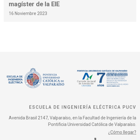
magíster de la EIE
16 Noviembre 2023
ESCUELA DE INGENIERÍA ELÉCTRICA PUCV
Avenida Brasil 2147, Valparaíso, en la Facultad de Ingeniería de la
Pontificia Universidad Católica de Valparaíso.
¿Cómo llegar?