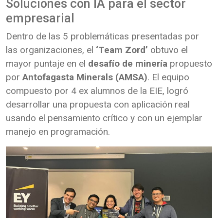
Soluciones con IA para el sector
empresarial
Dentro de las 5 problemáticas presentadas por
las organizaciones, el
‘Team Zord’
obtuvo el
mayor puntaje en el
desafío de minería
propuesto
por
Antofagasta Minerals (AMSA)
. El equipo
compuesto por 4 ex alumnos de la EIE, logró
desarrollar una propuesta con aplicación real
usando el pensamiento crítico y con un ejemplar
manejo en programación.