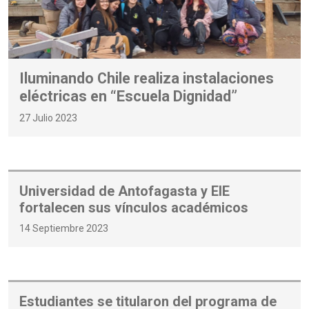
Iluminando Chile realiza instalaciones
eléctricas en “Escuela Dignidad”
27 Julio 2023
Universidad de Antofagasta y EIE
fortalecen sus vínculos académicos
14 Septiembre 2023
Estudiantes se titularon del programa de