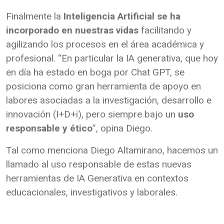
Finalmente la
Inteligencia Artificial se ha
incorporado en nuestras vidas
facilitando y
agilizando los procesos en el área académica y
profesional. “En particular la IA generativa, que hoy
en día ha estado en boga por Chat GPT, se
posiciona como gran herramienta de apoyo en
labores asociadas a la investigación, desarrollo e
innovación (I+D+i), pero siempre bajo un
uso
responsable y ético
”, opina Diego.
Tal como menciona Diego Altamirano, hacemos un
llamado al uso responsable de estas nuevas
herramientas de IA Generativa en contextos
educacionales, investigativos y laborales.