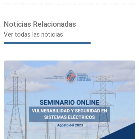
Noticias Relacionadas
Ver todas las noticias