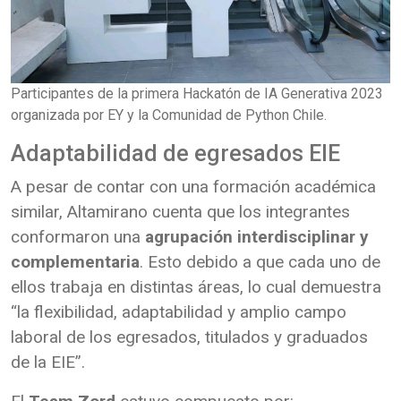
Participantes de la primera Hackatón de IA Generativa 2023
organizada por EY y la Comunidad de Python Chile.
Adaptabilidad de egresados EIE
A pesar de contar con una formación académica
similar, Altamirano cuenta que los integrantes
conformaron una
agrupación interdisciplinar y
complementaria
. Esto debido a que cada uno de
ellos trabaja en distintas áreas, lo cual demuestra
“la flexibilidad, adaptabilidad y amplio campo
laboral de los egresados, titulados y graduados
de la EIE”.