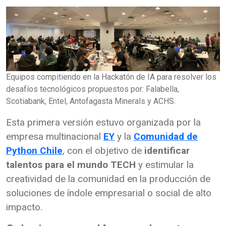
Equipos compitiendo en la Hackatón de IA para resolver los
desafíos tecnológicos propuestos por: Falabella,
Scotiabank, Entel, Antofagasta Minerals y ACHS.
Esta primera versión estuvo organizada por la
empresa multinacional
EY
y la
Comunidad de
Python Chile
, con el objetivo de
identificar
talentos para el mundo TECH
y estimular la
creatividad de la comunidad en la producción de
soluciones de índole empresarial o social de alto
impacto.