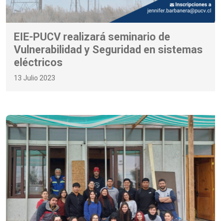
EIE-PUCV realizará seminario de
Vulnerabilidad y Seguridad en sistemas
eléctricos
13 Julio 2023