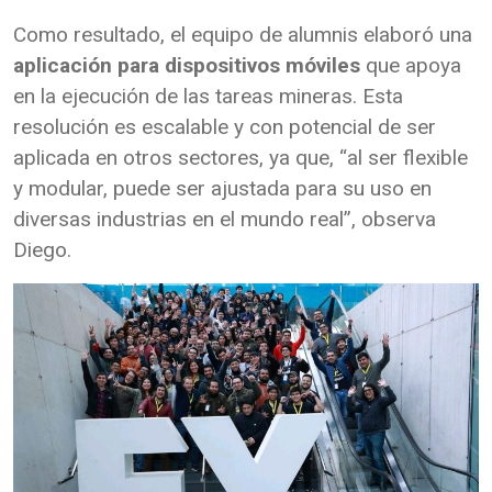
Como resultado, el equipo de alumnis elaboró una
aplicación para dispositivos móviles
que apoya
en la ejecución de las tareas mineras. Esta
resolución es escalable y con potencial de ser
aplicada en otros sectores, ya que, “al ser flexible
y modular, puede ser ajustada para su uso en
diversas industrias en el mundo real”, observa
Diego.