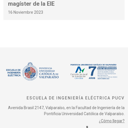
magíster de la EIE
16 Noviembre 2023
ESCUELA DE INGENIERÍA ELÉCTRICA PUCV
Avenida Brasil 2147, Valparaíso, en la Facultad de Ingeniería de la
Pontificia Universidad Católica de Valparaíso.
¿Cómo llegar?