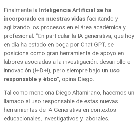
Finalmente la
Inteligencia Artificial se ha
incorporado en nuestras vidas
facilitando y
agilizando los procesos en el área académica y
profesional. “En particular la IA generativa, que hoy
en día ha estado en boga por Chat GPT, se
posiciona como gran herramienta de apoyo en
labores asociadas a la investigación, desarrollo e
innovación (I+D+i), pero siempre bajo un
uso
responsable y ético
”, opina Diego.
Tal como menciona Diego Altamirano, hacemos un
llamado al uso responsable de estas nuevas
herramientas de IA Generativa en contextos
educacionales, investigativos y laborales.