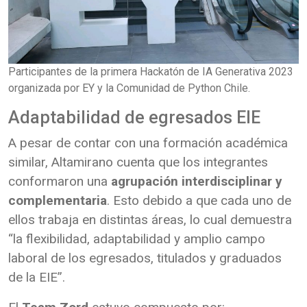
Participantes de la primera Hackatón de IA Generativa 2023
organizada por EY y la Comunidad de Python Chile.
Adaptabilidad de egresados EIE
A pesar de contar con una formación académica
similar, Altamirano cuenta que los integrantes
conformaron una
agrupación interdisciplinar y
complementaria
. Esto debido a que cada uno de
ellos trabaja en distintas áreas, lo cual demuestra
“la flexibilidad, adaptabilidad y amplio campo
laboral de los egresados, titulados y graduados
de la EIE”.