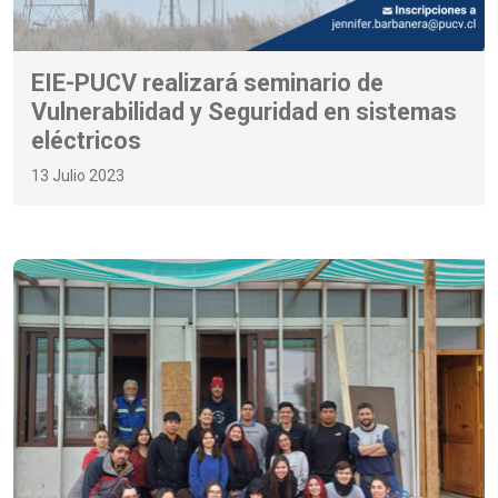
EIE-PUCV realizará seminario de
Vulnerabilidad y Seguridad en sistemas
eléctricos
13 Julio 2023