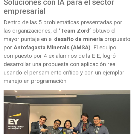
Soluciones con IA para el sector
empresarial
Dentro de las 5 problemáticas presentadas por
las organizaciones, el
‘Team Zord’
obtuvo el
mayor puntaje en el
desafío de minería
propuesto
por
Antofagasta Minerals (AMSA)
. El equipo
compuesto por 4 ex alumnos de la EIE, logró
desarrollar una propuesta con aplicación real
usando el pensamiento crítico y con un ejemplar
manejo en programación.