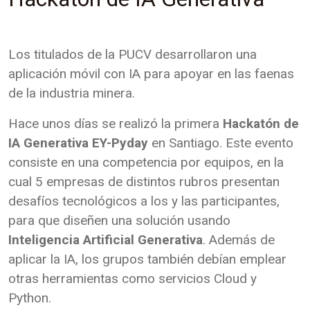
Los titulados de la PUCV desarrollaron una
aplicación móvil con IA para apoyar en las faenas
de la industria minera.
Hace unos días se realizó la primera
Hackatón de
IA Generativa EY-Pyday
en Santiago. Este evento
consiste en una competencia por equipos, en la
cual 5 empresas de distintos rubros presentan
desafíos tecnológicos a los y las participantes,
para que diseñen una solución usando
Inteligencia Artificial Generativa
. Además de
aplicar la IA, los grupos también debían emplear
otras herramientas como servicios Cloud y
Python.