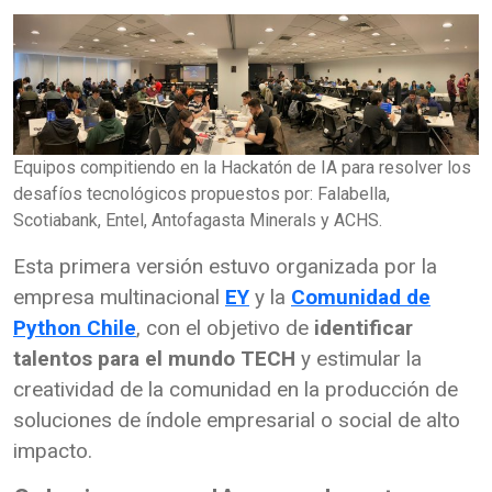
Equipos compitiendo en la Hackatón de IA para resolver los
desafíos tecnológicos propuestos por: Falabella,
Scotiabank, Entel, Antofagasta Minerals y ACHS.
Esta primera versión estuvo organizada por la
empresa multinacional
EY
y la
Comunidad de
Python Chile
, con el objetivo de
identificar
talentos para el mundo TECH
y estimular la
creatividad de la comunidad en la producción de
soluciones de índole empresarial o social de alto
impacto.