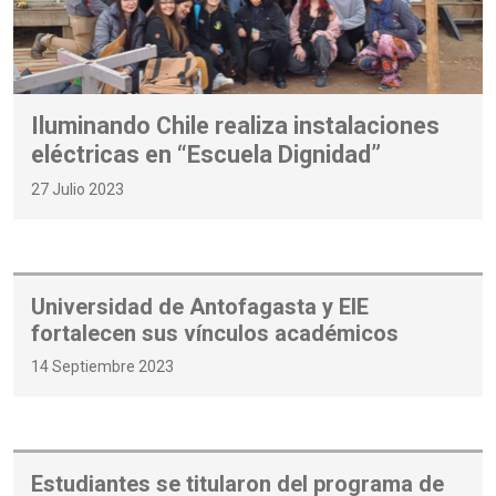
Iluminando Chile realiza instalaciones
eléctricas en “Escuela Dignidad”
27 Julio 2023
Universidad de Antofagasta y EIE
fortalecen sus vínculos académicos
14 Septiembre 2023
Estudiantes se titularon del programa de