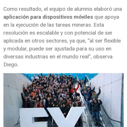
Como resultado, el equipo de alumnis elaboró una
aplicación para dispositivos móviles
que apoya
en la ejecución de las tareas mineras. Esta
resolución es escalable y con potencial de ser
aplicada en otros sectores, ya que, “al ser flexible
y modular, puede ser ajustada para su uso en
diversas industrias en el mundo real”, observa
Diego.