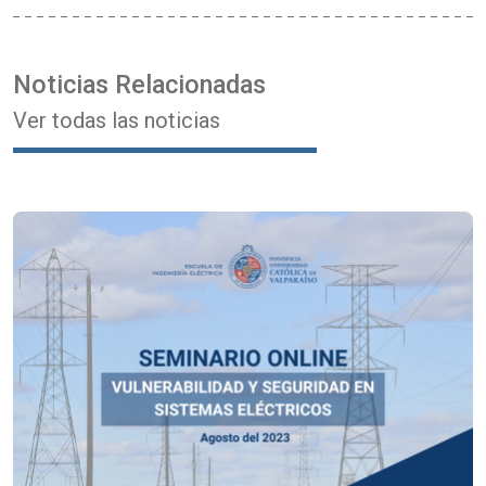
Noticias Relacionadas
Ver todas las noticias