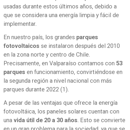
usadas durante estos últimos años, debido a
que se considera una energía limpia y fácil de
implementar.
En nuestro país, los grandes
parques
fotovoltaicos
se instalaron después del 2010
en la zona norte y centro de Chile.
Precisamente, en Valparaíso contamos con
53
parques
en funcionamiento, convirtiéndose en
la segunda región a nivel nacional con más
parques durante 2022 (1).
A pesar de las ventajas que ofrece la energía
fotovoltáica, los paneles solares cuentan con
una
vida útil de 20 a 30 años
. Esto se convierte
en un gran problema para la sociedad, ya que se