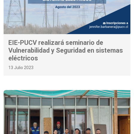
EIE-PUCV realizará seminario de
Vulnerabilidad y Seguridad en sistemas
eléctricos
13 Julio 2023