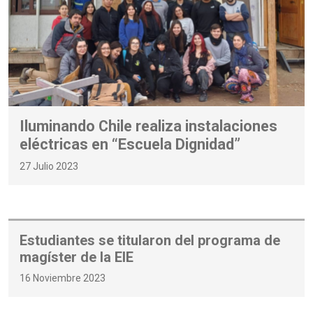
Iluminando Chile realiza instalaciones
eléctricas en “Escuela Dignidad”
27 Julio 2023
Estudiantes se titularon del programa de
magíster de la EIE
16 Noviembre 2023