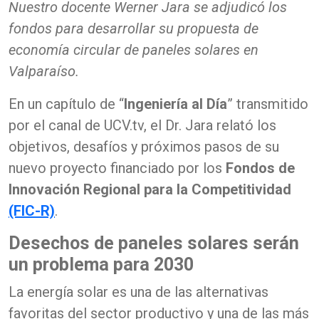
Nuestro docente Werner Jara se adjudicó los
fondos para desarrollar su propuesta de
economía circular de paneles solares en
Valparaíso.
En un capítulo de “
Ingeniería al Día
” transmitido
por el canal de UCV.tv, el Dr. Jara relató los
objetivos, desafíos y próximos pasos de su
nuevo proyecto financiado por los
Fondos de
Innovación Regional para la Competitividad
(FIC-R)
.
Desechos de paneles solares serán
un problema para 2030
La energía solar es una de las alternativas
favoritas del sector productivo y una de las más