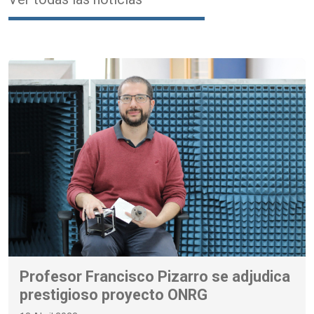
Profesor Francisco Pizarro se adjudica
prestigioso proyecto ONRG