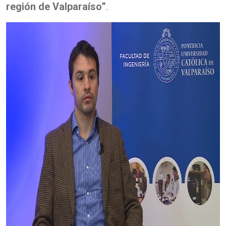
región de Valparaíso”
.