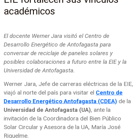
académicos
El docente Werner Jara visitó el Centro de
Desarrollo Energético de Antofagasta para
conversar de reciclaje de paneles solares y
posibles colaboraciones a futuro entre la EIE y la
Universidad de Antofagasta.
Werner Jara, Jefe de carreras eléctricas de la EIE,
viajó al norte del país para visitar el
Centro de
Desarrollo Energético Antofagasta (CDEA)
de la
Universidad de Antofagasta (UA)
, ante la
invitación de la Coordinadora del Bien Público
Solar Circular y Asesora de la UA, María José
Riquelme.