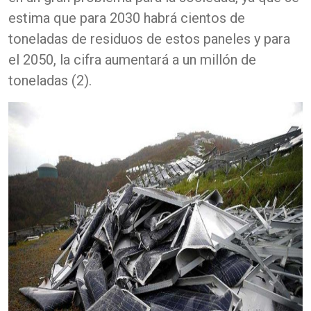
estima que para 2030 habrá cientos de
toneladas de residuos de estos paneles y para
el 2050, la cifra aumentará a un millón de
toneladas (2).