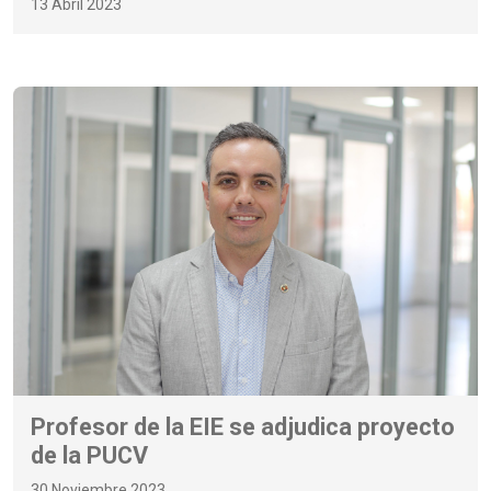
13 Abril 2023
Profesor de la EIE se adjudica proyecto
de la PUCV
30 Noviembre 2023