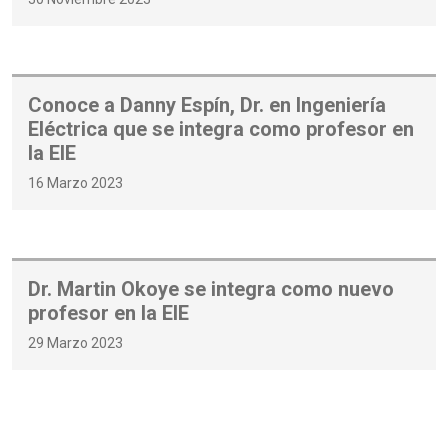
Conoce a Danny Espín, Dr. en Ingeniería
Eléctrica que se integra como profesor en
la EIE
16 Marzo 2023
Dr. Martin Okoye se integra como nuevo
profesor en la EIE
29 Marzo 2023