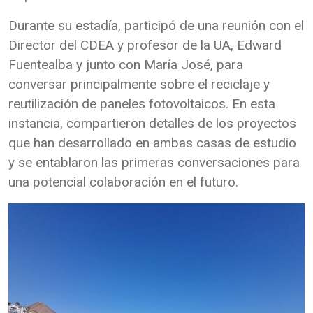
Durante su estadía, participó de una reunión con el
Director del CDEA y profesor de la UA, Edward
Fuentealba y junto con María José, para
conversar principalmente sobre el reciclaje y
reutilización de paneles fotovoltaicos. En esta
instancia, compartieron detalles de los proyectos
que han desarrollado en ambas casas de estudio
y se entablaron las primeras conversaciones para
una potencial colaboración en el futuro.