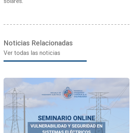
solares.
Noticias Relacionadas
Ver todas las noticias