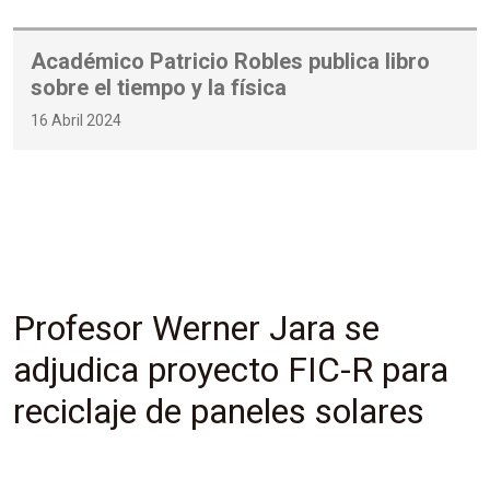
Académico Patricio Robles publica libro
sobre el tiempo y la física
16 Abril 2024
Profesor Werner Jara se
adjudica proyecto FIC-R para
reciclaje de paneles solares