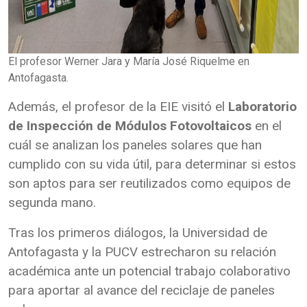
El profesor Werner Jara y María José Riquelme en
Antofagasta.
Además, el profesor de la EIE visitó el
Laboratorio
de Inspección de Módulos Fotovoltaicos
en el
cuál se analizan los paneles solares que han
cumplido con su vida útil, para determinar si estos
son aptos para ser reutilizados como equipos de
segunda mano.
Tras los primeros diálogos, la Universidad de
Antofagasta y la PUCV estrecharon su relación
académica ante un potencial trabajo colaborativo
para aportar al avance del reciclaje de paneles