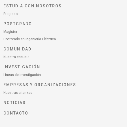
ESTUDIA CON NOSOTROS
Pregrado
POSTGRADO
Magíster
Doctorado en Ingeniería Eléctrica
COMUNIDAD
Nuestra escuela
INVESTIGACIÓN
Lineas de investigación
EMPRESAS Y ORGANIZACIONES
Nuestras alianzas
NOTICIAS
CONTACTO