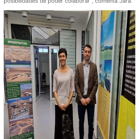
posibilidades de poder colaborar”, comenta Jara.