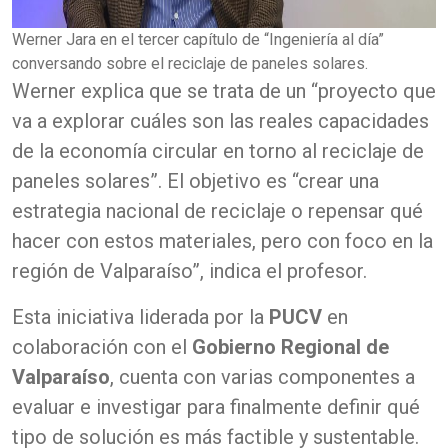
Werner Jara en el tercer capítulo de “Ingeniería al día”
conversando sobre el reciclaje de paneles solares.
Werner explica que se trata de un “proyecto que
va a explorar cuáles son las reales capacidades
de la economía circular en torno al reciclaje de
paneles solares”. El objetivo es “crear una
estrategia nacional de reciclaje o repensar qué
hacer con estos materiales, pero con foco en la
región de Valparaíso”, indica el profesor.
Esta iniciativa liderada por la
PUCV
en
colaboración con el
Gobierno Regional de
Valparaíso
, cuenta con varias componentes a
evaluar e investigar para finalmente definir qué
tipo de solución es más factible y sustentable.