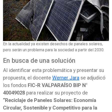
En la actualidad ya existen desechos de panales solares,
pero serán un problema para la sociedad a partir del 2030.
En busca de una solución
Al identificar esta problemática y presentar su
propuesta, el docente
Werner Jara
se adjudicó
los fondos
FIC-R VALPARAÍSO BIP N°
40049028
para realizar su proyecto de
“Reciclaje de Paneles Solares: Economía
Circular, Sostenible y Competitivo para la