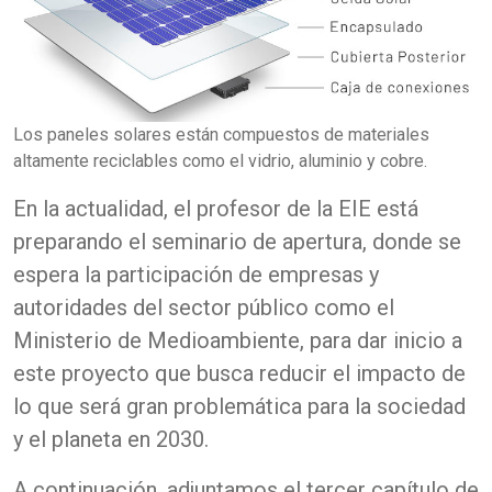
Los paneles solares están compuestos de materiales
altamente reciclables como el vidrio, aluminio y cobre.
En la actualidad, el profesor de la EIE está
preparando el seminario de apertura, donde se
espera la participación de empresas y
autoridades del sector público como el
Ministerio de Medioambiente, para dar inicio a
este proyecto que busca reducir el impacto de
lo que será gran problemática para la sociedad
y el planeta en 2030.
A continuación, adjuntamos el tercer capítulo de