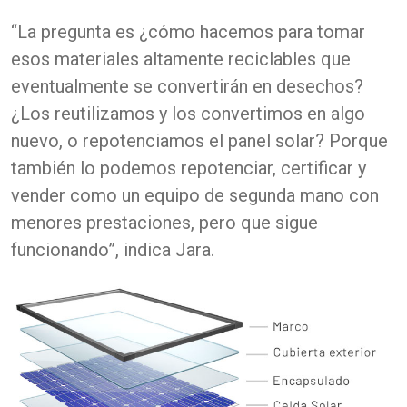
“La pregunta es ¿cómo hacemos para tomar
esos materiales altamente reciclables que
eventualmente se convertirán en desechos?
¿Los reutilizamos y los convertimos en algo
nuevo, o repotenciamos el panel solar? Porque
también lo podemos repotenciar, certificar y
vender como un equipo de segunda mano con
menores prestaciones, pero que sigue
funcionando”, indica Jara.