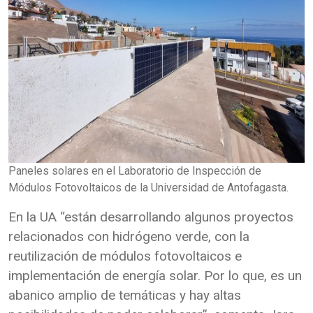
Paneles solares en el Laboratorio de Inspección de
Módulos Fotovoltaicos de la Universidad de Antofagasta.
En la UA “están desarrollando algunos proyectos
relacionados con hidrógeno verde, con la
reutilización de módulos fotovoltaicos e
implementación de energía solar. Por lo que, es un
abanico amplio de temáticas y hay altas