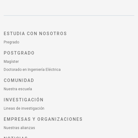
ESTUDIA CON NOSOTROS
Pregrado
POSTGRADO
Magíster
Doctorado en Ingeniería Eléctrica
COMUNIDAD
Nuestra escuela
INVESTIGACIÓN
Lineas de investigación
EMPRESAS Y ORGANIZACIONES
Nuestras alianzas