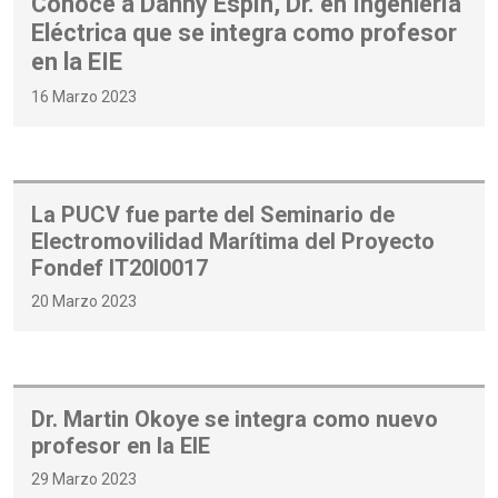
Conoce a Danny Espín, Dr. en Ingeniería
Eléctrica que se integra como profesor
en la EIE
16 Marzo 2023
La PUCV fue parte del Seminario de
Electromovilidad Marítima del Proyecto
Fondef IT20I0017
20 Marzo 2023
Dr. Martin Okoye se integra como nuevo
profesor en la EIE
29 Marzo 2023