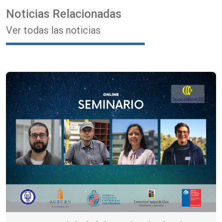
Noticias Relacionadas
Ver todas las noticias