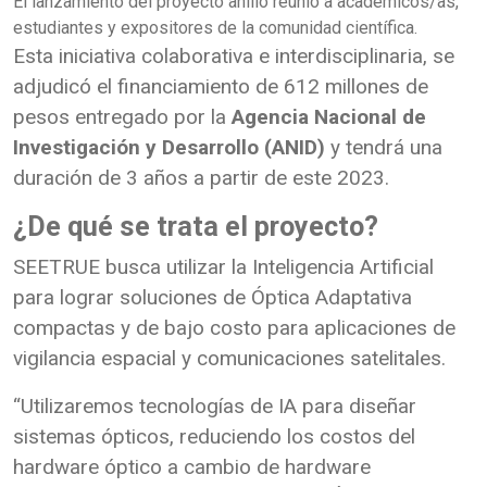
El lanzamiento del proyecto anillo reunió a académicos/as,
estudiantes y expositores de la comunidad científica.
Esta iniciativa colaborativa e interdisciplinaria, se
adjudicó el financiamiento de 612 millones de
pesos entregado por la
Agencia Nacional de
Investigación y Desarrollo (ANID)
y tendrá una
duración de 3 años a partir de este 2023.
¿De qué se trata el proyecto?
SEETRUE busca utilizar la Inteligencia Artificial
para lograr soluciones de Óptica Adaptativa
compactas y de bajo costo para aplicaciones de
vigilancia espacial y comunicaciones satelitales.
“Utilizaremos tecnologías de IA para diseñar
sistemas ópticos, reduciendo los costos del
hardware óptico a cambio de hardware