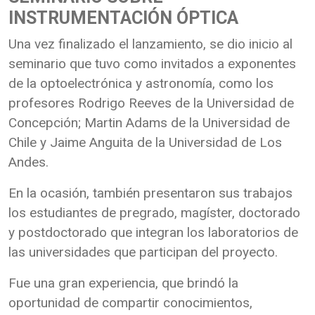
INSTRUMENTACIÓN ÓPTICA
Una vez finalizado el lanzamiento, se dio inicio al
seminario que tuvo como invitados a exponentes
de la optoelectrónica y astronomía, como los
profesores Rodrigo Reeves de la Universidad de
Concepción; Martin Adams de la Universidad de
Chile y Jaime Anguita de la Universidad de Los
Andes.
En la ocasión, también presentaron sus trabajos
los estudiantes de pregrado, magíster, doctorado
y postdoctorado que integran los laboratorios de
las universidades que participan del proyecto.
Fue una gran experiencia, que brindó la
oportunidad de compartir conocimientos,