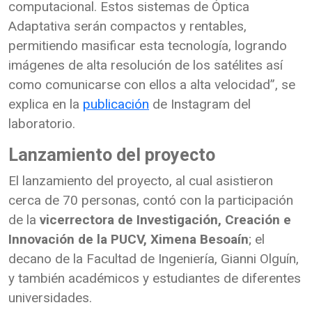
computacional. Estos sistemas de Óptica
Adaptativa serán compactos y rentables,
permitiendo masificar esta tecnología, logrando
imágenes de alta resolución de los satélites así
como comunicarse con ellos a alta velocidad”, se
explica en la
publicación
de Instagram del
laboratorio.
Lanzamiento del proyecto
El lanzamiento del proyecto, al cual asistieron
cerca de 70 personas, contó con la participación
de la
vicerrectora de
Investigación, Creación e
Innovación de la PUCV,
Ximena Besoaín
; el
decano de la Facultad de Ingeniería, Gianni Olguín,
y también académicos y estudiantes de diferentes
universidades.