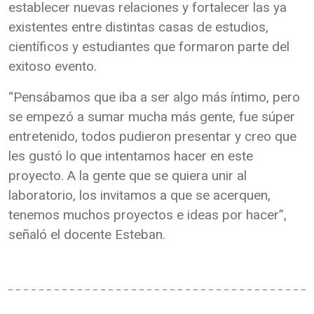
establecer nuevas relaciones y fortalecer las ya
existentes entre distintas casas de estudios,
científicos y estudiantes que formaron parte del
exitoso evento.
“Pensábamos que iba a ser algo más íntimo, pero
se empezó a sumar mucha más gente, fue súper
entretenido, todos pudieron presentar y creo que
les gustó lo que intentamos hacer en este
proyecto. A la gente que se quiera unir al
laboratorio, los invitamos a que se acerquen,
tenemos muchos proyectos e ideas por hacer”,
señaló el docente Esteban.