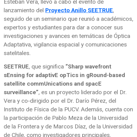
Esteban Vera, llevó a cabo el evento de
lanzamiento del
Proyecto Anillo SEETRUE
,
seguido de un seminario que reunió a académicos,
expertos y estudiantes para dar a conocer sus
investigaciones y avances en temáticas de Óptica
Adaptativa, vigilancia espacial y comunicaciones
satelitales.
SEETRUE
, que significa
“Sharp wavefront
sEnsing for adaptivE opTics in gRound-based
satellite commUnications and spacE
surveillance”
, es un proyecto liderado por el Dr.
Vera y co-dirigido por el Dr. Darío Pérez, del
Instituto de Física de la PUCV. Además, cuenta con
la participación de Pablo Meza de la Universidad
de la Frontera y de Marcos Díaz, de la Universidad
de Chile, como investigadores principales.