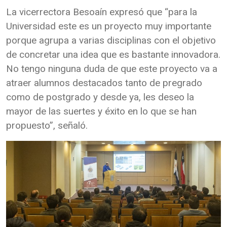
La vicerrectora Besoaín expresó que “para la
Universidad este es un proyecto muy importante
porque agrupa a varias disciplinas con el objetivo
de concretar una idea que es bastante innovadora.
No tengo ninguna duda de que este proyecto va a
atraer alumnos destacados tanto de pregrado
como de postgrado y desde ya, les deseo la
mayor de las suertes y éxito en lo que se han
propuesto”, señaló.