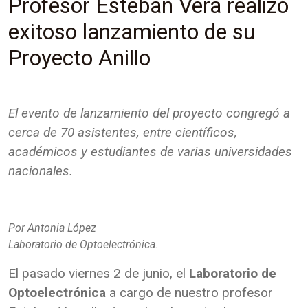
Profesor Esteban Vera realizó
exitoso lanzamiento de su
Proyecto Anillo
El evento de lanzamiento del proyecto congregó a
cerca de 70 asistentes, entre científicos,
académicos y estudiantes de varias universidades
nacionales.
Por Antonia López
Laboratorio de Optoelectrónica.
El pasado viernes 2 de junio, el
Laboratorio de
Optoelectrónica
a cargo de nuestro profesor