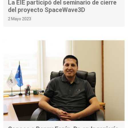
La EIE participó del seminario de cierre
del proyecto SpaceWave3D
2 Mayo 2023