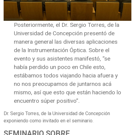
Posteriormente, el Dr. Sergio Torres, de la
Universidad de Concepción presentó de
manera general las diversas aplicaciones
de la Instrumentación Óptica. Sobre el
evento y sus asistentes manifestó, “se
había perdido un poco en Chile esto,
estábamos todos viajando hacia afuera y
no nos preocupamos de juntarnos acá
mismo, así que esto que están haciendo lo
encuentro súper positivo”.
Dr. Sergio Torres, de la Universidad de Concepción
exponiendo como invitado en el seminario.
SEMINARIO SOBRE