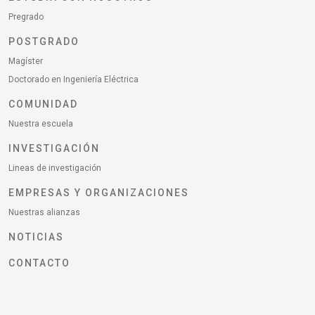
Pregrado
POSTGRADO
Magíster
Doctorado en Ingeniería Eléctrica
COMUNIDAD
Nuestra escuela
INVESTIGACIÓN
Lineas de investigación
EMPRESAS Y ORGANIZACIONES
Nuestras alianzas
NOTICIAS
CONTACTO