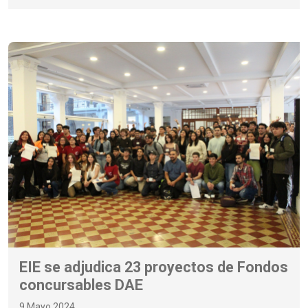
EIE se adjudica 23 proyectos de Fondos
concursables DAE
9 Mayo 2024