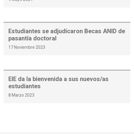
Estudiantes se adjudicaron Becas ANID de
pasantía doctoral
17 Noviembre 2023
EIE da la bienvenida a sus nuevos/as
estudiantes
8 Marzo 2023