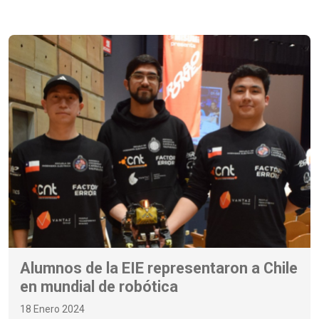
Alumnos de la EIE representaron a Chile
en mundial de robótica
18 Enero 2024