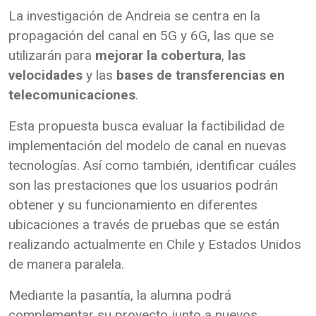
La investigación de Andreia se centra en la
propagación del canal en 5G y 6G, las que se
utilizarán para
mejorar la cobertura
,
las
velocidades
y las
bases de transferencias en
telecomunicaciones
.
Esta propuesta busca evaluar la factibilidad de
implementación del modelo de canal en nuevas
tecnologías. Así como también, identificar cuáles
son las prestaciones que los usuarios podrán
obtener y su funcionamiento en diferentes
ubicaciones a través de pruebas que se están
realizando actualmente en Chile y Estados Unidos
de manera paralela.
Mediante la pasantía, la alumna podrá
complementar su proyecto junto a nuevos