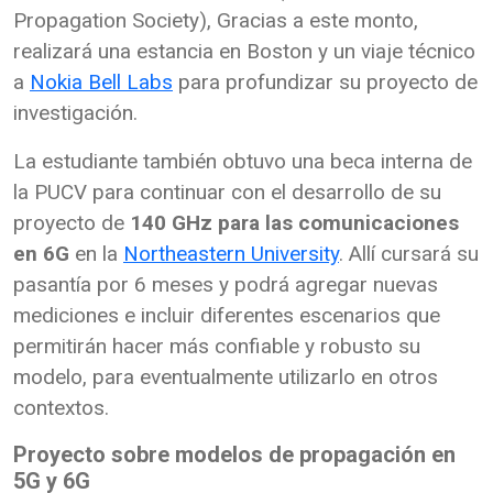
Propagation Society), Gracias a este monto,
realizará una estancia en Boston y un viaje técnico
a
Nokia Bell Labs
para profundizar su proyecto de
investigación.
La estudiante también obtuvo una beca interna de
la PUCV para continuar con el desarrollo de su
proyecto de
140 GHz para las comunicaciones
en 6G
en la
Northeastern University
. Allí cursará su
pasantía por 6 meses y podrá agregar nuevas
mediciones e incluir diferentes escenarios que
permitirán hacer más confiable y robusto su
modelo, para eventualmente utilizarlo en otros
contextos.
Proyecto sobre modelos de propagación en
5G y 6G