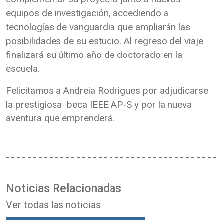
equipos de investigación, accediendo a
tecnologías de vanguardia que ampliarán las
posibilidades de su estudio. Al regreso del viaje
finalizará su último año de doctorado en la
escuela.
Felicitamos a Andreia Rodrigues por adjudicarse
la prestigiosa beca IEEE AP-S y por la nueva
aventura que emprenderá.
Noticias Relacionadas
Ver todas las noticias