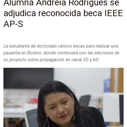
Alumna Andreia Rodrigues se
adjudica reconocida beca IEEE
AP-S
La estudiante de doctorado obtuvo becas para realizar una
pasantía en Boston, donde continuará con las ediciones de
su proyecto sobre propagación en canal 5G y 6G.