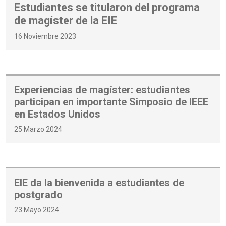
Estudiantes se titularon del programa
de magíster de la EIE
16 Noviembre 2023
Experiencias de magíster: estudiantes
participan en importante Simposio de IEEE
en Estados Unidos
25 Marzo 2024
EIE da la bienvenida a estudiantes de
postgrado
23 Mayo 2024