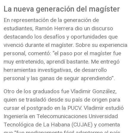
La nueva generación del magíster
En representación de la generación de
estudiantes, Ramón Herrera dio un discurso
destacando los desafíos y oportunidades que
vivenció durante el magíster. Sobre su experiencia
personal, comentó: “el paso por el magíster fue
muy entretenido, aprendí bastante. Me entregó
herramientas investigativas, de desarrollo
personal y las ganas de seguir aprendiendo”.
Otro de los graduados fue Vladimir González,
quien se trasladó desde su país de origen para
cursar el postgrado en la PUCV. Vladimir estudió
Ingeniería en Telecomunicaciones Universidad
Tecnológica de La Habana (CUJAE) y comenta
que “fue medianamente fácil adaptarme al país