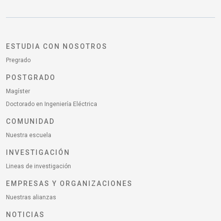
ESTUDIA CON NOSOTROS
Pregrado
POSTGRADO
Magíster
Doctorado en Ingeniería Eléctrica
COMUNIDAD
Nuestra escuela
INVESTIGACIÓN
Lineas de investigación
EMPRESAS Y ORGANIZACIONES
Nuestras alianzas
NOTICIAS