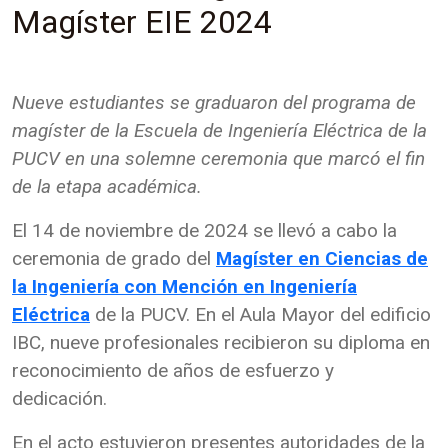
Magíster EIE 2024
Nueve estudiantes se graduaron del programa de
magíster de la Escuela de Ingeniería Eléctrica de la
PUCV en una solemne ceremonia que marcó el fin
de la etapa académica.
El 14 de noviembre de 2024 se llevó a cabo la
ceremonia de grado del
Magíster en Ciencias de
la Ingeniería con Mención en Ingeniería
Eléctrica
de la PUCV. En el Aula Mayor del edificio
IBC, nueve profesionales recibieron su diploma en
reconocimiento de años de esfuerzo y
dedicación.
En el acto estuvieron presentes autoridades de la