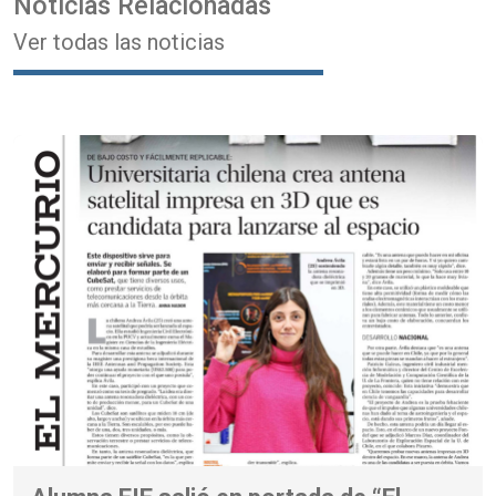
Noticias Relacionadas
Ver todas las noticias