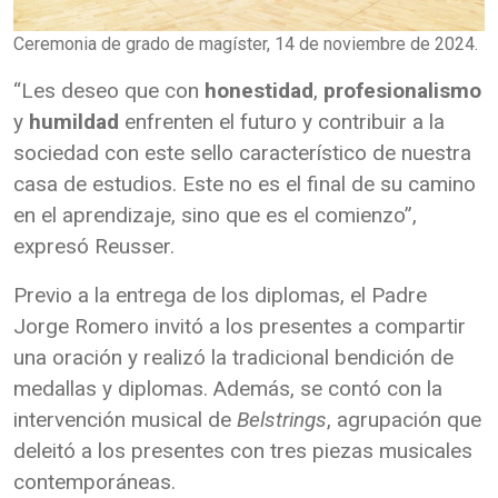
Ceremonia de grado de magíster, 14 de noviembre de 2024.
“Les deseo que con
honestidad
,
profesionalismo
y
humildad
enfrenten el futuro y contribuir a la
sociedad con este sello característico de nuestra
casa de estudios. Este no es el final de su camino
en el aprendizaje, sino que es el comienzo”,
expresó Reusser.
Previo a la entrega de los diplomas, el Padre
Jorge Romero invitó a los presentes a compartir
una oración y realizó la tradicional bendición de
medallas y diplomas. Además, se contó con la
intervención musical de
Belstrings
, agrupación que
deleitó a los presentes con tres piezas musicales
contemporáneas.