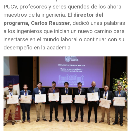
PUCV, profesores y seres queridos de los ahora
maestros de la ingeniería. El
director del
programa, Carlos Reusser
, dedicó unas palabras
a los ingenieros que inician un nuevo camino para
insertarse en el mundo laboral o continuar con su
desempeño en la academia.