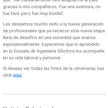
gracias a mis compañeros. Fue una aventura, no
fue fácil, pero fue muy bonita”.
Les deseamos mucho éxito a la nueva generación
de profesionales que ya iniciaron esta nueva etapa
llena de desafíos en una sociedad que avanza
exponencialmente. Esperamos que lo aprendido
en la Escuela de Ingeniería Eléctrica los acompañe
en su vida laboral y personal.
Si deseas ver todas las fotos de la ceremonia, haz
click
aquí
.