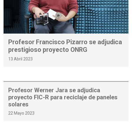
Profesor Francisco Pizarro se adjudica
prestigioso proyecto ONRG
13 Abril 2023
Profesor Werner Jara se adjudica
proyecto FIC-R para reciclaje de paneles
solares
22 Mayo 2023