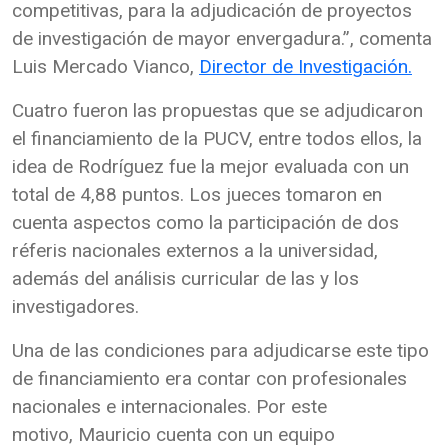
competitivas, para la adjudicación de proyectos
de investigación de mayor envergadura.”, comenta
Luis Mercado Vianco,
Director de Investigación.
Cuatro fueron las propuestas que se adjudicaron
el financiamiento de la PUCV, entre todos ellos, la
idea de Rodríguez fue la mejor evaluada con un
total de 4,88 puntos. Los jueces tomaron en
cuenta aspectos como la participación de dos
réferis nacionales externos a la universidad,
además del análisis curricular de las y los
investigadores.
Una de las condiciones para adjudicarse este tipo
de financiamiento era contar con profesionales
nacionales e internacionales. Por este
motivo, Mauricio cuenta con un equipo