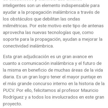
inteligentes son un elemento indispensable para
ayudar a la propagación inalámbrica a través de
los obstáculos que debilitan las ondas
milimétricas. Por este motivo este tipo de antenas
aprovecha las nuevas tecnologías que, como
soporte para la propagación, ayudan a mejorar la
conectividad inalámbrica.
Esta gran adjudicación es un gran avance en
cuanto a comunicación inalámbrica y el futuro de
la misma en beneficio de muchas áreas de la vida
diaria. Es un gran logro tener el mayor puntaje en
el más grande concurso interno en la historia de la
PUCV. Por ello, felicitamos al profesor Mauricio
Rodríguez y a todos los involucrados en este gran
proyecto.