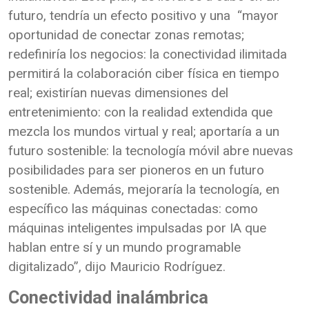
futuro, tendría un efecto positivo y una “mayor
oportunidad de conectar zonas remotas;
redefiniría los negocios: la conectividad ilimitada
permitirá la colaboración ciber física en tiempo
real; existirían nuevas dimensiones del
entretenimiento: con la realidad extendida que
mezcla los mundos virtual y real; aportaría a un
futuro sostenible: la tecnología móvil abre nuevas
posibilidades para ser pioneros en un futuro
sostenible. Además, mejoraría la tecnología, en
específico las máquinas conectadas: como
máquinas inteligentes impulsadas por IA que
hablan entre sí y un mundo programable
digitalizado”, dijo Mauricio Rodríguez.
Conectividad inalámbrica