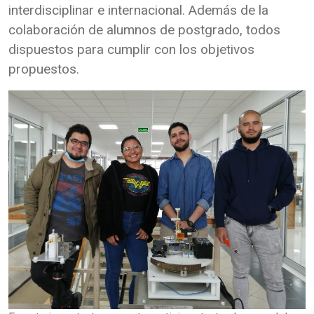
interdisciplinar e internacional. Además de la
colaboración de alumnos de postgrado, todos
dispuestos para cumplir con los objetivos
propuestos.