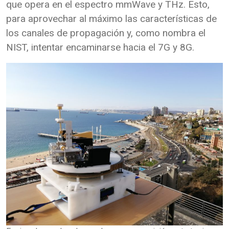
que opera en el espectro mmWave y THz. Esto,
para aprovechar al máximo las características de
los canales de propagación y, como nombra el
NIST, intentar encaminarse hacia el 7G y 8G.