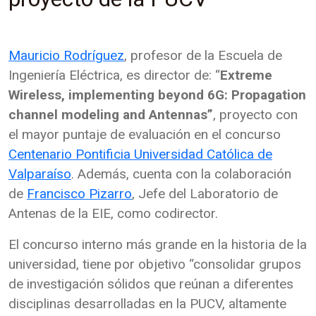
Mauricio Rodríguez
, profesor de la Escuela de
Ingeniería Eléctrica, es director de: “
Extreme
Wireless, implementing beyond 6G: Propagation
channel modeling and Antennas”
, proyecto con
el mayor puntaje de evaluación en el concurso
Centenario Pontificia Universidad Católica de
Valparaíso
. Además, cuenta con la colaboración
de
Francisco Pizarro
, Jefe del Laboratorio de
Antenas de la EIE, como codirector.
El concurso interno más grande en la historia de la
universidad, tiene por objetivo “consolidar grupos
de investigación sólidos que reúnan a diferentes
disciplinas desarrolladas en la PUCV, altamente