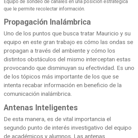
Equipo de sondeo de canales en una posición estrategica
que le permite recolectar información.
Propagación Inalámbrica
Uno de los puntos que busca tratar Mauricio y su
equipo en este gran trabajo es cómo las ondas se
propagan a través del ambiente y cómo los
distintos obstáculos del mismo interceptan estas
provocando que disminuyan su efectividad. Es uno
de los tópicos más importante de los que se
intenta recabar información en beneficio de la
comunicación inalámbrica.
Antenas Inteligentes
De esta manera, es de vital importancia el
segundo punto de interés investigativo del equipo
de académicos y alumnos. Las antenas