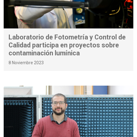
Laboratorio de Fotometría y Control de
Calidad participa en proyectos sobre
contaminación lumínica
8 Noviembre 2023