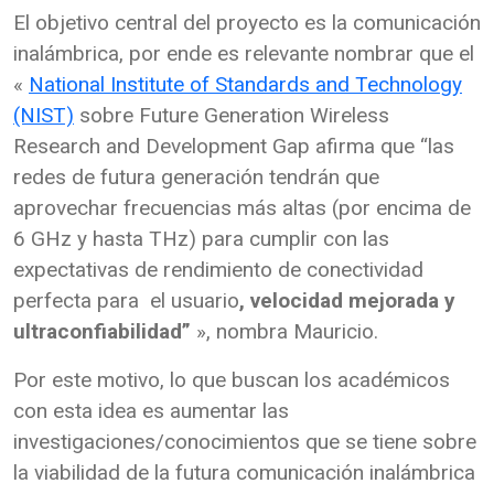
El objetivo central del proyecto es la comunicación
inalámbrica, por ende es relevante nombrar que el
«
National Institute of Standards and Technology
(NIST)
sobre Future Generation Wireless
Research and Development Gap afirma que “las
redes de futura generación tendrán que
aprovechar frecuencias más altas (por encima de
6 GHz y hasta THz) para cumplir con las
expectativas de rendimiento de conectividad
perfecta para el usuario
, velocidad mejorada y
ultraconfiabilidad”
», nombra Mauricio.
Por este motivo, lo que buscan los académicos
con esta idea es aumentar las
investigaciones/conocimientos que se tiene sobre
la viabilidad de la futura comunicación inalámbrica