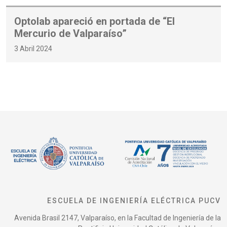
Optolab apareció en portada de “El
Mercurio de Valparaíso”
3 Abril 2024
ESCUELA DE INGENIERÍA ELÉCTRICA PUCV
Avenida Brasil 2147, Valparaíso, en la Facultad de Ingeniería de la