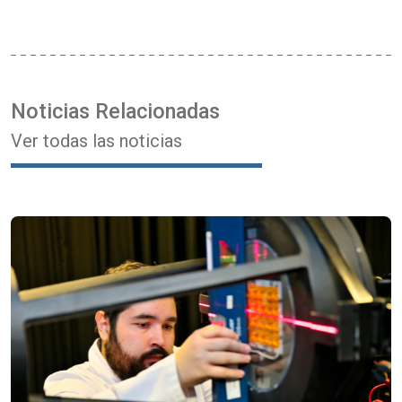
Noticias Relacionadas
Ver todas las noticias