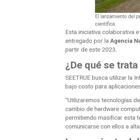
El lanzamiento del p
científica.
Esta iniciativa colaborativa 
entregado por la
Agencia Na
partir de este 2023.
¿De qué se trata
SEETRUE busca utilizar la In
bajo costo para aplicaciones
“Utilizaremos tecnologías de
cambio de hardware computa
permitiendo masificar esta t
comunicarse con ellos a alta