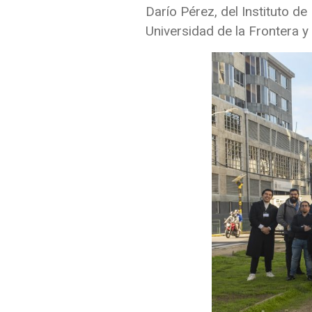
Darío Pérez, del Instituto d
Universidad de la Frontera y