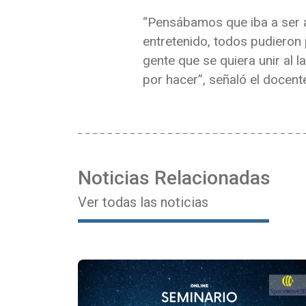
“Pensábamos que iba a ser 
entretenido, todos pudieron 
gente que se quiera unir al 
por hacer”, señaló el docent
Noticias Relacionadas
Ver todas las noticias