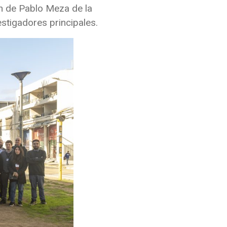
ón de Pablo Meza de la
estigadores principales.