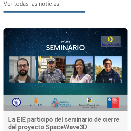
Ver todas las noticias
La EIE participó del seminario de cierre
del proyecto SpaceWave3D