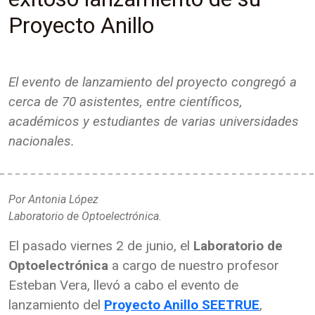
Proyecto Anillo
El evento de lanzamiento del proyecto congregó a
cerca de 70 asistentes, entre científicos,
académicos y estudiantes de varias universidades
nacionales.
Por Antonia López
Laboratorio de Optoelectrónica.
El pasado viernes 2 de junio, el
Laboratorio de
Optoelectrónica
a cargo de nuestro profesor
Esteban Vera, llevó a cabo el evento de
lanzamiento del
Proyecto Anillo SEETRUE
,