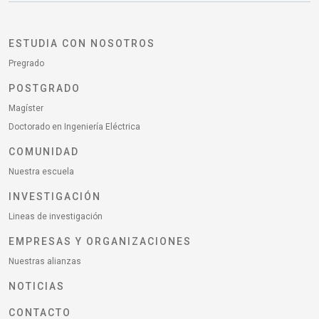
ESTUDIA CON NOSOTROS
Pregrado
POSTGRADO
Magíster
Doctorado en Ingeniería Eléctrica
COMUNIDAD
Nuestra escuela
INVESTIGACIÓN
Lineas de investigación
EMPRESAS Y ORGANIZACIONES
Nuestras alianzas
NOTICIAS
CONTACTO