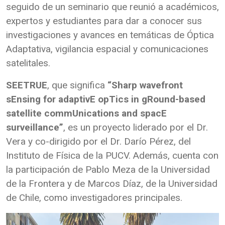
seguido de un seminario que reunió a académicos,
expertos y estudiantes para dar a conocer sus
investigaciones y avances en temáticas de Óptica
Adaptativa, vigilancia espacial y comunicaciones
satelitales.
SEETRUE
, que significa
“Sharp wavefront
sEnsing for adaptivE opTics in gRound-based
satellite commUnications and spacE
surveillance”
, es un proyecto liderado por el Dr.
Vera y co-dirigido por el Dr. Darío Pérez, del
Instituto de Física de la PUCV. Además, cuenta con
la participación de Pablo Meza de la Universidad
de la Frontera y de Marcos Díaz, de la Universidad
de Chile, como investigadores principales.