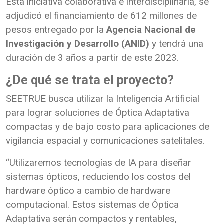
Esta iniciativa colaborativa e interdisciplinaria, se
adjudicó el financiamiento de 612 millones de
pesos entregado por la
Agencia Nacional de
Investigación y Desarrollo (ANID)
y tendrá una
duración de 3 años a partir de este 2023.
¿De qué se trata el proyecto?
SEETRUE busca utilizar la Inteligencia Artificial
para lograr soluciones de Óptica Adaptativa
compactas y de bajo costo para aplicaciones de
vigilancia espacial y comunicaciones satelitales.
“Utilizaremos tecnologías de IA para diseñar
sistemas ópticos, reduciendo los costos del
hardware óptico a cambio de hardware
computacional. Estos sistemas de Óptica
Adaptativa serán compactos y rentables,