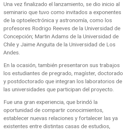
Una vez finalizado el lanzamiento, se dio inicio al
seminario que tuvo como invitados a exponentes
de la optoelectrónica y astronomía, como los
profesores Rodrigo Reeves de la Universidad de
Concepción; Martin Adams de la Universidad de
Chile y Jaime Anguita de la Universidad de Los
Andes.
En la ocasión, también presentaron sus trabajos
los estudiantes de pregrado, magíster, doctorado
y postdoctorado que integran los laboratorios de
las universidades que participan del proyecto.
Fue una gran experiencia, que brindó la
oportunidad de compartir conocimientos,
establecer nuevas relaciones y fortalecer las ya
existentes entre distintas casas de estudios,