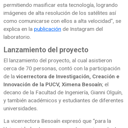
permitiendo masificar esta tecnología, logrando
imágenes de alta resolución de los satélites así
como comunicarse con ellos a alta velocidad”, se
explica en la
publicación
de Instagram del
laboratorio.
Lanzamiento del proyecto
El lanzamiento del proyecto, al cual asistieron
cerca de 70 personas, contó con la participación
de la
vicerrectora de
Investigación, Creación e
Innovación de la PUCV,
Ximena Besoaín
; el
decano de la Facultad de Ingeniería, Gianni Olguín,
y también académicos y estudiantes de diferentes
universidades.
La vicerrectora Besoaín expresó que “para la