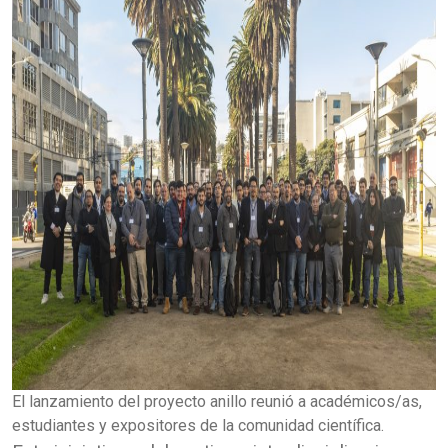
El lanzamiento del proyecto anillo reunió a académicos/as,
estudiantes y expositores de la comunidad científica.