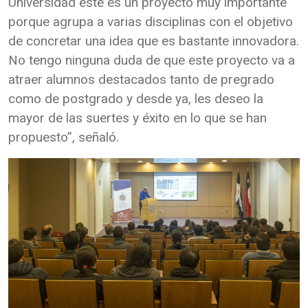
Universidad este es un proyecto muy importante
porque agrupa a varias disciplinas con el objetivo
de concretar una idea que es bastante innovadora.
No tengo ninguna duda de que este proyecto va a
atraer alumnos destacados tanto de pregrado
como de postgrado y desde ya, les deseo la
mayor de las suertes y éxito en lo que se han
propuesto”, señaló.