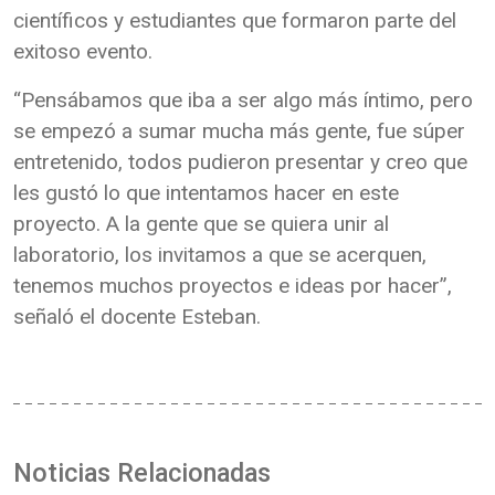
científicos y estudiantes que formaron parte del
exitoso evento.
“Pensábamos que iba a ser algo más íntimo, pero
se empezó a sumar mucha más gente, fue súper
entretenido, todos pudieron presentar y creo que
les gustó lo que intentamos hacer en este
proyecto. A la gente que se quiera unir al
laboratorio, los invitamos a que se acerquen,
tenemos muchos proyectos e ideas por hacer”,
señaló el docente Esteban.
Noticias Relacionadas