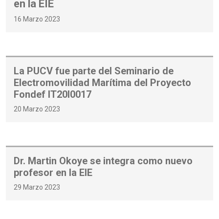
en la EIE
16 Marzo 2023
La PUCV fue parte del Seminario de
Electromovilidad Marítima del Proyecto
Fondef IT20I0017
20 Marzo 2023
Dr. Martin Okoye se integra como nuevo
profesor en la EIE
29 Marzo 2023