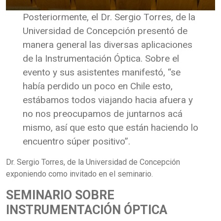
Posteriormente, el Dr. Sergio Torres, de la
Universidad de Concepción presentó de
manera general las diversas aplicaciones
de la Instrumentación Óptica. Sobre el
evento y sus asistentes manifestó, “se
había perdido un poco en Chile esto,
estábamos todos viajando hacia afuera y
no nos preocupamos de juntarnos acá
mismo, así que esto que están haciendo lo
encuentro súper positivo”.
Dr. Sergio Torres, de la Universidad de Concepción
exponiendo como invitado en el seminario.
SEMINARIO SOBRE
INSTRUMENTACIÓN ÓPTICA