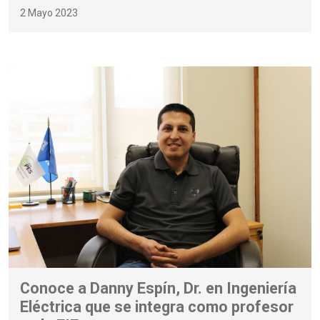
2 Mayo 2023
Conoce a Danny Espín, Dr. en Ingeniería
Eléctrica que se integra como profesor