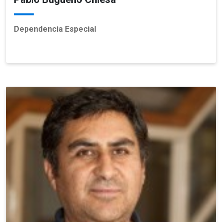
Dependencia Especial