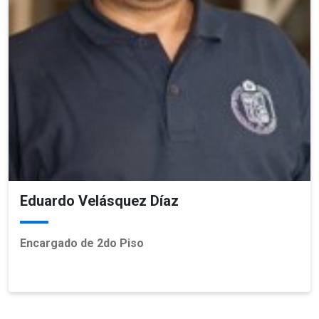
Eduardo Velásquez Díaz
Encargado de 2do Piso