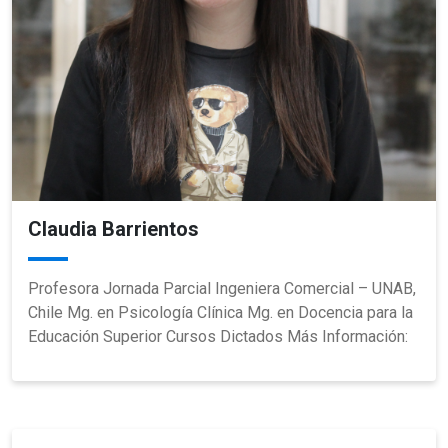
Claudia Barrientos
Profesora Jornada Parcial Ingeniera Comercial – UNAB,
Chile Mg. en Psicología Clínica Mg. en Docencia para la
Educación Superior Cursos Dictados Más Información: