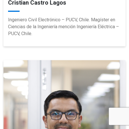
Cristian Castro Lagos
Ingeniero Civil Electrónico – PUCV, Chile. Magíster en
Ciencias de la Ingeniería mención Ingeniería Eléctrica –
PUCV, Chile.