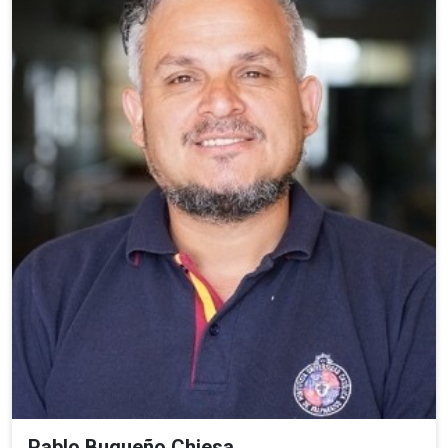
Pablo Bugueño Chiesa