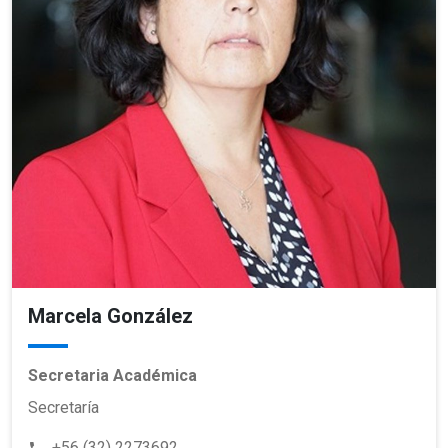
Marcela González
Secretaria Académica
Secretaría
+56 (32) 2273692