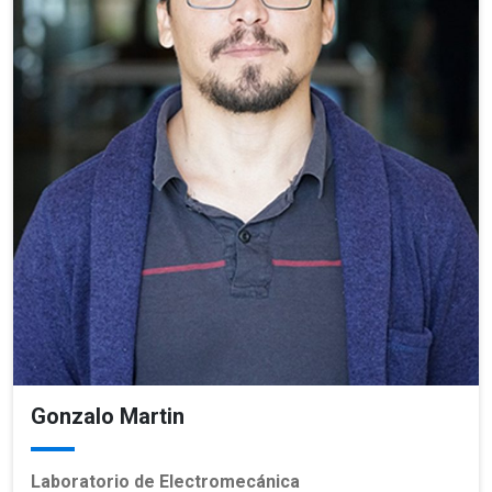
Gonzalo Martin
Laboratorio de Electromecánica