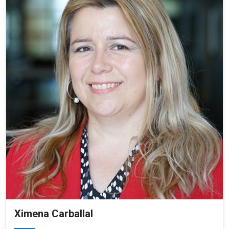
Ximena Carballal