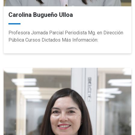
Carolina Bugueño Ulloa
Profesora Jornada Parcial Periodista Mg. en Dirección
Pública Cursos Dictados Más Información: