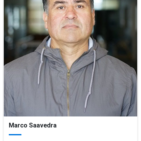
Marco Saavedra