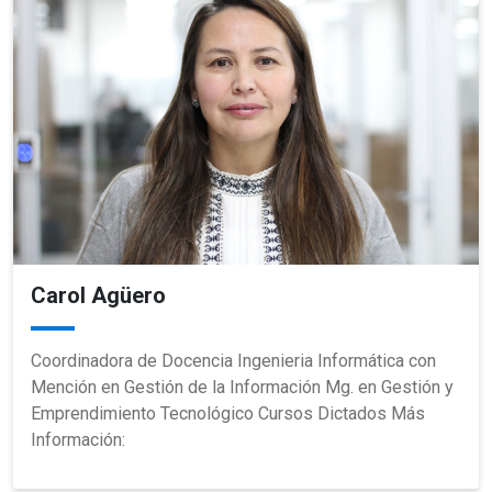
Carol Agüero
Coordinadora de Docencia Ingenieria Informática con
Mención en Gestión de la Información Mg. en Gestión y
Emprendimiento Tecnológico Cursos Dictados Más
Información: