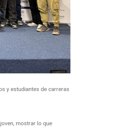
cos y estudiantes de carreras
joven, mostrar lo que