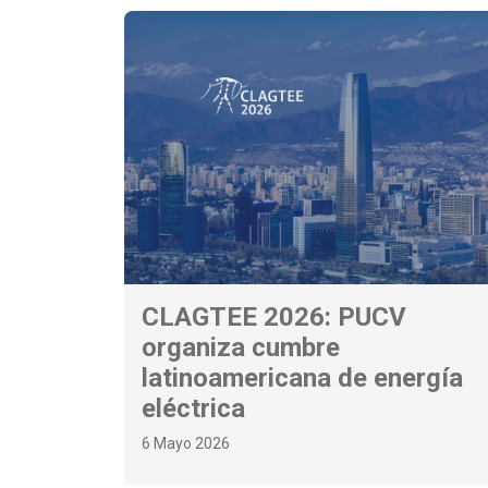
CLAGTEE 2026: PUCV
organiza cumbre
latinoamericana de energía
eléctrica
6 Mayo 2026