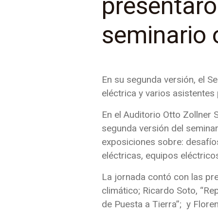
presentaro
seminario 
En su segunda versión, el Se
eléctrica y varios asistentes
En el Auditorio Otto Zollner
segunda versión del seminari
exposiciones sobre: desafíos 
eléctricas, equipos eléctrico
La jornada contó con las pre
climático; Ricardo Soto, “Re
de Puesta a Tierra”; y Flore