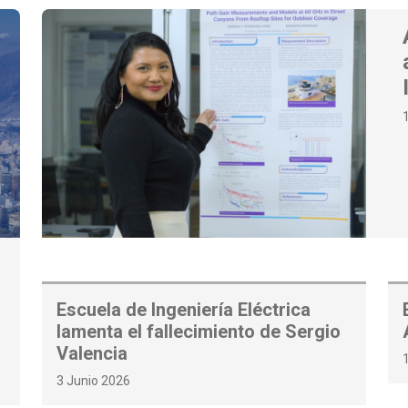
Escuela de Ingeniería Eléctrica
lamenta el fallecimiento de Sergio
Valencia
3 Junio 2026