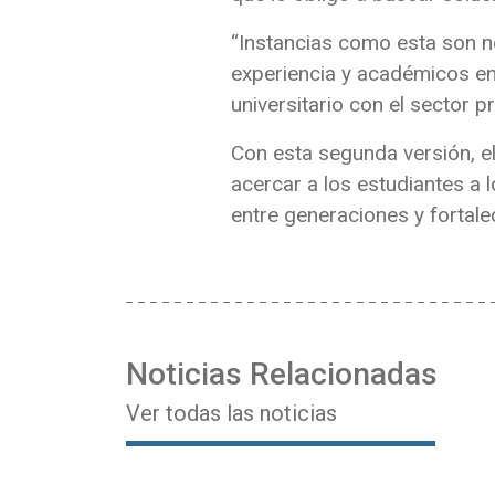
“Instancias como esta son n
experiencia y académicos en
universitario con el sector 
Con esta segunda versión, el
acercar a los estudiantes a 
entre generaciones y fortalec
Noticias Relacionadas
Ver todas las noticias