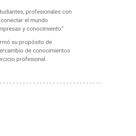
tudiantes, profesionales con
 conectar el mundo
 empresas y conocimiento.”
firmó su propósito de
intercambio de conocimientos
rcicio profesional.