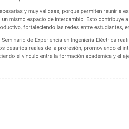
ecesarias y muy valiosas, porque permiten reunir a es
 un mismo espacio de intercambio. Esto contribuye a
productivo, fortaleciendo las redes entre estudiantes,
 Seminario de Experiencia en Ingeniería Eléctrica rea
los desafíos reales de la profesión, promoviendo el 
iendo el vínculo entre la formación académica y el eje