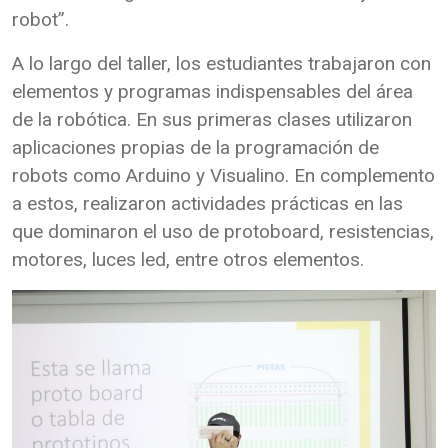
robot”.
A lo largo del taller, los estudiantes trabajaron con
elementos y programas indispensables del área
de la robótica. En sus primeras clases utilizaron
aplicaciones propias de la programación de
robots como Arduino y Visualino. En complemento
a estos, realizaron actividades prácticas en las
que dominaron el uso de protoboard, resistencias,
motores, luces led, entre otros elementos.