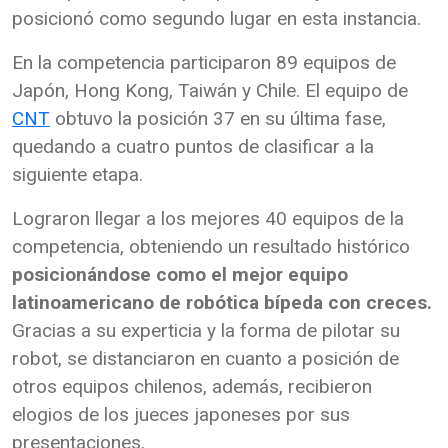
posicionó como segundo lugar en esta instancia.
En la competencia participaron 89 equipos de
Japón, Hong Kong, Taiwán y Chile. El equipo de
CNT
obtuvo la posición 37 en su última fase,
quedando a cuatro puntos de clasificar a la
siguiente etapa.
Lograron llegar a los mejores 40 equipos de la
competencia, obteniendo un resultado histórico
posicionándose como el mejor equipo
latinoamericano de robótica bípeda con creces.
Gracias a su experticia y la forma de pilotar su
robot, se distanciaron en cuanto a posición de
otros equipos chilenos, además, recibieron
elogios de los jueces japoneses por sus
presentaciones.