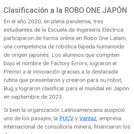
Clasificación a la ROBO ONE JAPÓN
En el año 2020, en plena pandemia, tres
estudiantes de la Escuela de Ingeniería Eléctrica
participaron de forma online en Robo One Latam,
una competencia de robótica bípeda humanoide
de origen japonés. Los alumnos que compiten
bajo el nombre de Factory Errors, lograron el
Premio a la Innovación
gracias a la destacada
rutina que presentaron y crearon para su robot,
Bug y lograron clasificar para el mundial en Japón
en septiembre de 2023.
Si bien la organización Latinoamericana auspició
uno de los pasajes, la
PUCV
y
Vantaz
, empresa
internacional de consultoría minera, financiaron los