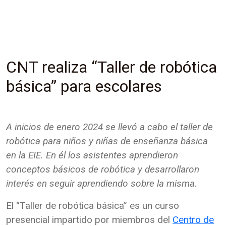
CNT realiza “Taller de robótica
básica” para escolares
A inicios de enero 2024 se llevó a cabo el taller de
robótica para niños y niñas de enseñanza básica
en la EIE. En él los asistentes aprendieron
conceptos básicos de robótica y desarrollaron
interés en seguir aprendiendo sobre la misma.
El “Taller de robótica básica” es un curso
presencial impartido por miembros del
Centro de