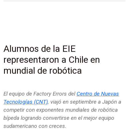
Alumnos de la EIE
representaron a Chile en
mundial de robótica
El equipo de Factory Errors del
Centro de Nuevas
Tecnologías (CNT)
, viajó en septiembre a Japón a
competir con exponentes mundiales de robótica
bípeda logrando convertirse en el mejor equipo
sudamericano con creces.