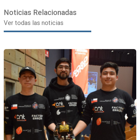
Noticias Relacionadas
Ver todas las noticias