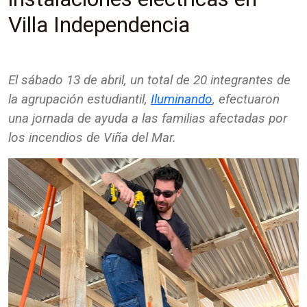
Villa Independencia
El sábado 13 de abril, un total de 20 integrantes de
la agrupación estudiantil,
Iluminando
, efectuaron
una jornada de ayuda a las familias afectadas por
los incendios de Viña del Mar.