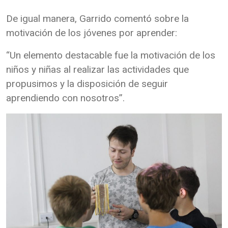
De igual manera, Garrido comentó sobre la
motivación de los jóvenes por aprender:
“Un elemento destacable fue la motivación de los
niños y niñas al realizar las actividades que
propusimos y la disposición de seguir
aprendiendo con nosotros”.