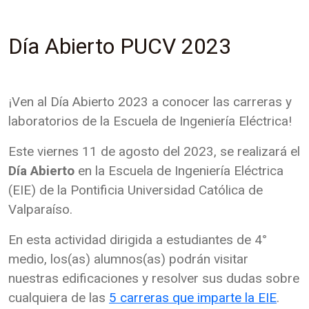
Día Abierto PUCV 2023
¡Ven al Día Abierto 2023 a conocer las carreras y
laboratorios de la Escuela de Ingeniería Eléctrica!
Este viernes 11 de agosto del 2023, se realizará el
Día Abierto
en la Escuela de Ingeniería Eléctrica
(EIE) de la Pontificia Universidad Católica de
Valparaíso.
En esta actividad dirigida a estudiantes de 4°
medio, los(as) alumnos(as) podrán visitar
nuestras edificaciones y resolver sus dudas sobre
cualquiera de las
5 carreras que imparte la EIE
.