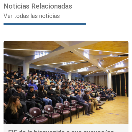
Noticias Relacionadas
Ver todas las noticias