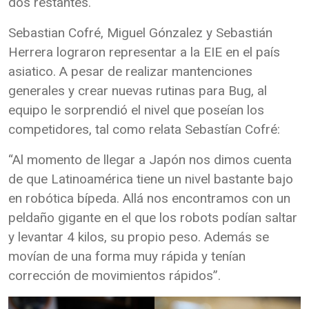
dos restantes.
Sebastian Cofré, Miguel Gónzalez y Sebastián
Herrera lograron representar a la EIE en el país
asiatico. A pesar de realizar mantenciones
generales y crear nuevas rutinas para Bug, al
equipo le sorprendió el nivel que poseían los
competidores, tal como relata Sebastían Cofré:
“Al momento de llegar a Japón nos dimos cuenta
de que Latinoamérica tiene un nivel bastante bajo
en robótica bípeda. Allá nos encontramos con un
peldaño gigante en el que los robots podían saltar
y levantar 4 kilos, su propio peso. Además se
movían de una forma muy rápida y tenían
corrección de movimientos rápidos”.