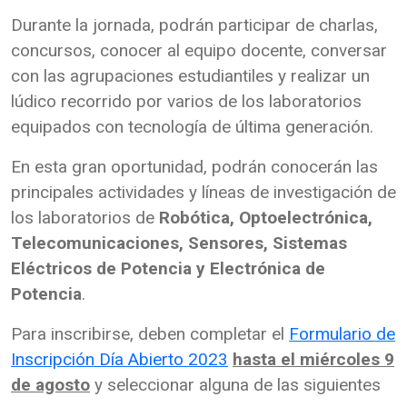
Durante la jornada, podrán participar de charlas,
concursos, conocer al equipo docente, conversar
con las agrupaciones estudiantiles y realizar un
lúdico recorrido por varios de los laboratorios
equipados con tecnología de última generación.
En esta gran oportunidad, podrán conocerán las
principales actividades y líneas de investigación de
los laboratorios de
Robótica, Optoelectrónica,
Telecomunicaciones, Sensores, Sistemas
Eléctricos de Potencia y Electrónica de
Potencia
.
Para inscribirse, deben completar el
Formulario de
Inscripción Día Abierto 2023
hasta el miércoles 9
de agosto
y seleccionar alguna de las siguientes