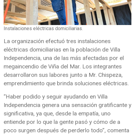
Instalaciones eléctricas domiciliarias.
La organización efectuó tres instalaciones
eléctricas domiciliarias en la población de Villa
Independencia, una de las más afectadas por el
megaincendio de Viña del Mar. Los integrantes
desarrollaron sus labores junto a Mr. Chispeza,
emprendimiento que brinda soluciones eléctricas.
“Haber podido y seguir ayudando en Villa
Independencia genera una sensación gratificante y
significativa, ya que, desde la empatía, uno
entiende por lo que la gente pasó y cómo de a
poco surgen después de perderlo todo”, comenta