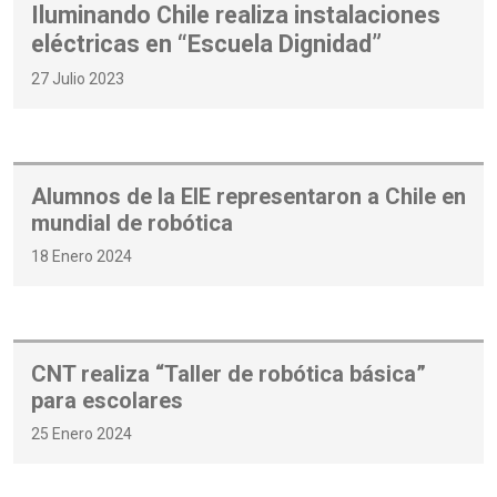
Iluminando Chile realiza instalaciones
eléctricas en “Escuela Dignidad”
27 Julio 2023
Alumnos de la EIE representaron a Chile en
mundial de robótica
18 Enero 2024
CNT realiza “Taller de robótica básica”
para escolares
25 Enero 2024