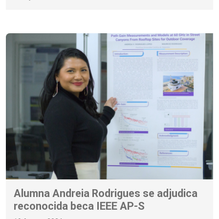
Alumna Andreia Rodrigues se adjudica
reconocida beca IEEE AP-S