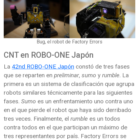
Bug, el robot de Factory Errors
CNT en ROBO-ONE Japón
La
42nd ROBO-ONE Japón
constó de tres fases
que se reparten en
preliminar
,
sumo
y
rumble
. La
primera es un sistema de clasificación que agrupa
robots similares técnicamente para las siguientes
fases.
Sumo
es un enfrentamiento uno contra uno
en el que pierde el robot que haya sido derribado
tres veces. Finalmente, el
rumble
es un todos
contra todos en el que participan un máximo de
tres representantes por país. Factory Errors se