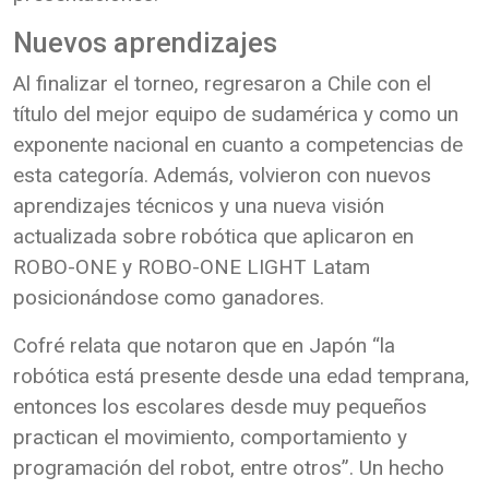
Nuevos aprendizajes
Al finalizar el torneo, regresaron a Chile con el
título del mejor equipo de sudamérica y como un
exponente nacional en cuanto a competencias de
esta categoría. Además, volvieron con nuevos
aprendizajes técnicos y una nueva visión
actualizada sobre robótica que aplicaron en
ROBO-ONE y ROBO-ONE LIGHT Latam
posicionándose como ganadores.
Cofré relata que notaron que en Japón “la
robótica está presente desde una edad temprana,
entonces los escolares desde muy pequeños
practican el movimiento, comportamiento y
programación del robot, entre otros”. Un hecho