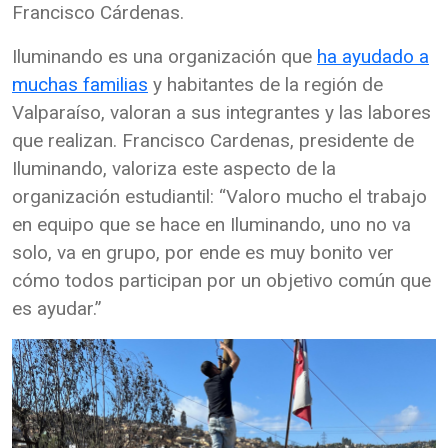
Francisco Cárdenas.
Iluminando es una organización que
ha ayudado a
muchas familias
y habitantes de la región de
Valparaíso, valoran a sus integrantes y las labores
que realizan. Francisco Cardenas, presidente de
Iluminando, valoriza este aspecto de la
organización estudiantil: “Valoro mucho el trabajo
en equipo que se hace en Iluminando, uno no va
solo, va en grupo, por ende es muy bonito ver
cómo todos participan por un objetivo común que
es ayudar.”