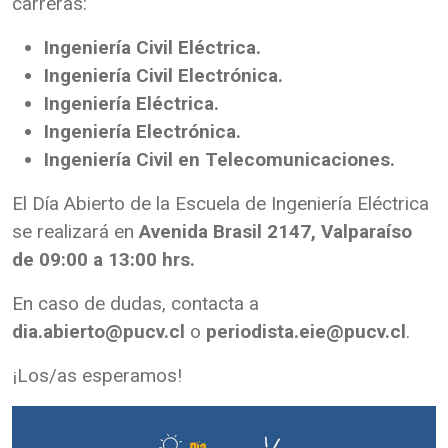
carreras:
Ingeniería Civil Eléctrica.
Ingeniería Civil Electrónica.
Ingeniería Eléctrica.
Ingeniería Electrónica.
Ingeniería Civil en Telecomunicaciones.
El Día Abierto de la Escuela de Ingeniería Eléctrica
se realizará en
Avenida Brasil 2147, Valparaíso
de 09:00 a 13:00 hrs.
En caso de dudas, contacta a
dia.abierto@pucv.cl
o
periodista.eie@pucv.cl
.
¡Los/as esperamos!