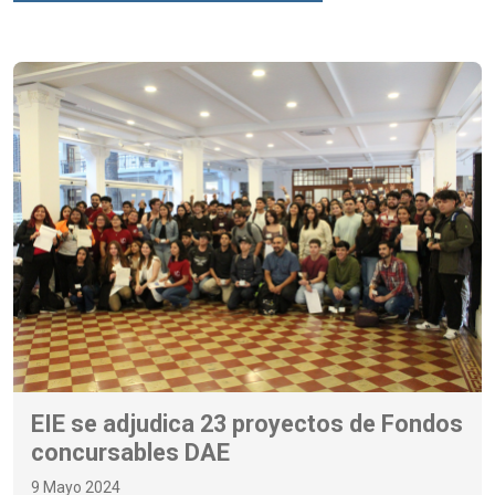
EIE se adjudica 23 proyectos de Fondos
concursables DAE
9 Mayo 2024