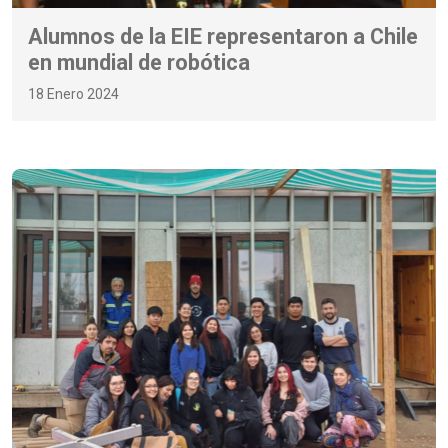
Alumnos de la EIE representaron a Chile
en mundial de robótica
18 Enero 2024