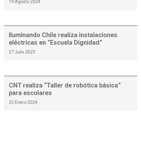
19 Agosto 2024
Iluminando Chile realiza instalaciones
eléctricas en “Escuela Dignidad”
27 Julio 2023
CNT realiza “Taller de robótica básica”
para escolares
25 Enero 2024