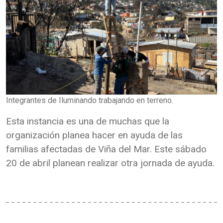
Integrantes de Iluminando trabajando en terreno.
Esta instancia es una de muchas que la
organización planea hacer en ayuda de las
familias afectadas de Viña del Mar. Este sábado
20 de abril planean realizar otra jornada de ayuda.