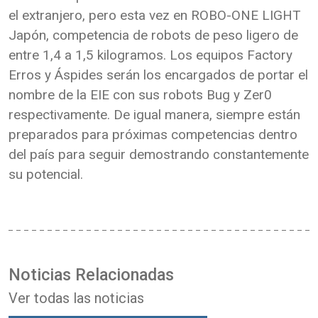
el extranjero, pero esta vez en ROBO-ONE LIGHT
Japón, competencia de robots de peso ligero de
entre 1,4 a 1,5 kilogramos. Los equipos Factory
Erros y Áspides serán los encargados de portar el
nombre de la EIE con sus robots Bug y Zer0
respectivamente. De igual manera, siempre están
preparados para próximas competencias dentro
del país para seguir demostrando constantemente
su potencial.
Noticias Relacionadas
Ver todas las noticias