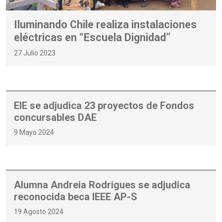
Iluminando Chile realiza instalaciones
eléctricas en “Escuela Dignidad”
27 Julio 2023
EIE se adjudica 23 proyectos de Fondos
concursables DAE
9 Mayo 2024
Alumna Andreia Rodrigues se adjudica
reconocida beca IEEE AP-S
19 Agosto 2024