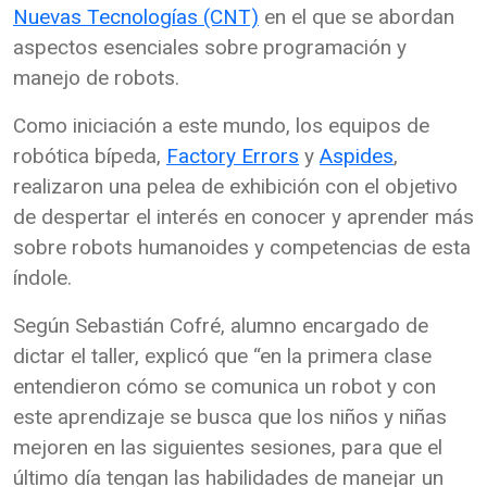
Nuevas Tecnologías (CNT)
en el que se abordan
aspectos esenciales sobre programación y
manejo de robots.
Como iniciación a este mundo, los equipos de
robótica bípeda,
Factory Errors
y
Aspides
,
realizaron una pelea de exhibición con el objetivo
de despertar el interés en conocer y aprender más
sobre robots humanoides y competencias de esta
índole.
Según Sebastián Cofré, alumno encargado de
dictar el taller, explicó que “en la primera clase
entendieron cómo se comunica un robot y con
este aprendizaje se busca que los niños y niñas
mejoren en las siguientes sesiones, para que el
último día tengan las habilidades de manejar un