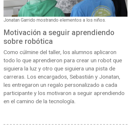
Jonatan Garrido mostrando elementos a los niños.
Motivación a seguir aprendiendo
sobre robótica
Como cúlmine del taller, los alumnos aplicaron
todo lo que aprendieron para crear un robot que
siguiera la luz y otro que siguiera una pista de
carreras. Los encargados, Sebastián y Jonatan,
les entregaron un regalo personalizado a cada
participante y los motivaron a seguir aprendiendo
en el camino de la tecnología.