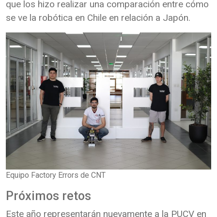
que los hizo realizar una comparación entre cómo
se ve la robótica en Chile en relación a Japón.
Equipo Factory Errors de CNT
Próximos retos
Este año representarán nuevamente a la PUCV en