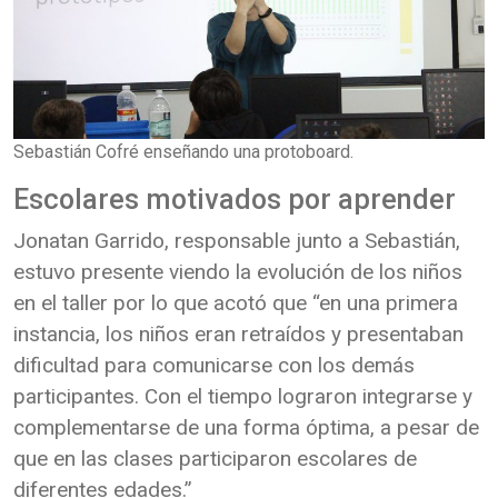
Sebastián Cofré enseñando una protoboard.
Escolares motivados por aprender
Jonatan Garrido, responsable junto a Sebastián,
estuvo presente viendo la evolución de los niños
en el taller por lo que acotó que “en una primera
instancia, los niños eran retraídos y presentaban
dificultad para comunicarse con los demás
participantes. Con el tiempo lograron integrarse y
complementarse de una forma óptima, a pesar de
que en las clases participaron escolares de
diferentes edades.”