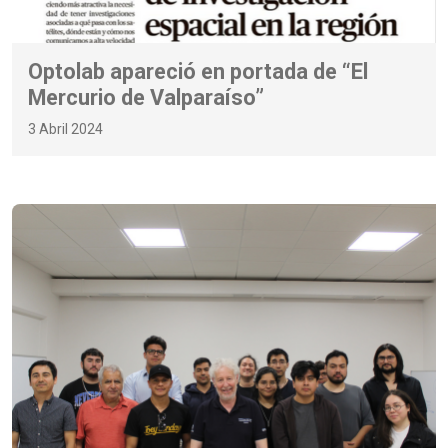
Optolab apareció en portada de “El
Mercurio de Valparaíso”
3 Abril 2024