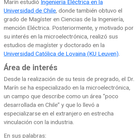
Marín estudió
Ingeniería Eléctrica en la
Universidad de Chile
, donde también obtuvo el
grado de Magíster en Ciencias de la Ingeniería,
mención Eléctrica. Posteriormente, y motivado por
su interés en la microelectrónica, realizó sus
estudios de magíster y doctorado en la
Universidad Católica de Lovaina (KU Leuven)
.
Área de interés
Desde la realización de su tesis de pregrado, el Dr.
Marín se ha especializado en la microelectrónica,
un campo que describe como un área “poco
desarrollada en Chile” y que lo llevó a
especializarse en el extranjero en estrecha
vinculación con la industria.
En sus palabras: