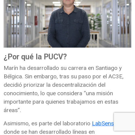
¿Por qué la PUCV?
Marín ha desarrollado su carrera en Santiago y
Bélgica. Sin embargo, tras su paso por el AC3E,
decidió priorizar la descentralización del
conocimiento, lo que considera “una misión
importante para quienes trabajamos en estas
áreas”.
Asimismo, es parte del laboratorio
LabSens EIE
,
donde se han desarrollado líneas en