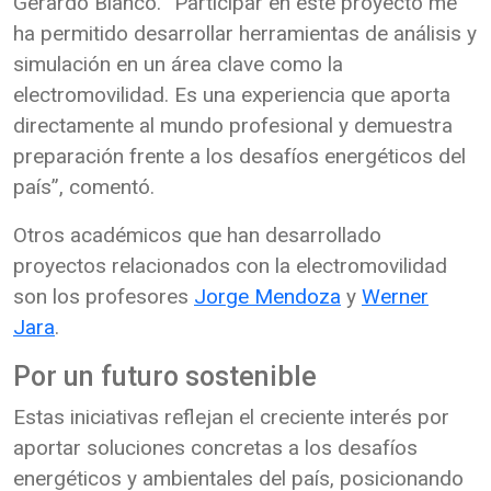
Gerardo Blanco. “Participar en este proyecto me
ha permitido desarrollar herramientas de análisis y
simulación en un área clave como la
electromovilidad. Es una experiencia que aporta
directamente al mundo profesional y demuestra
preparación frente a los desafíos energéticos del
país”, comentó.
Otros académicos que han desarrollado
proyectos relacionados con la electromovilidad
son los profesores
Jorge Mendoza
y
Werner
Jara
.
Por un futuro sostenible
Estas iniciativas reflejan el creciente interés por
aportar soluciones concretas a los desafíos
energéticos y ambientales del país, posicionando