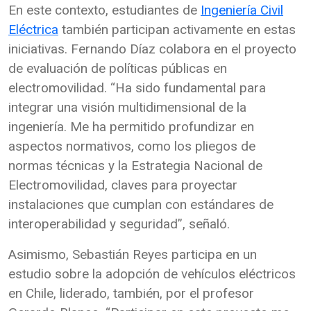
En este contexto, estudiantes de
Ingeniería Civil
Eléctrica
también participan activamente en estas
iniciativas. Fernando Díaz colabora en el proyecto
de evaluación de políticas públicas en
electromovilidad. “Ha sido fundamental para
integrar una visión multidimensional de la
ingeniería. Me ha permitido profundizar en
aspectos normativos, como los pliegos de
normas técnicas y la Estrategia Nacional de
Electromovilidad, claves para proyectar
instalaciones que cumplan con estándares de
interoperabilidad y seguridad”, señaló.
Asimismo, Sebastián Reyes participa en un
estudio sobre la adopción de vehículos eléctricos
en Chile, liderado, también, por el profesor