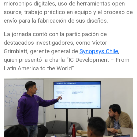
microchips digitales, uso de herramientas open
source, trabajo práctico en equipo y el proceso de
envío para la fabricación de sus diseños.
La jornada contó con la participación de
destacados investigadores, como Víctor
Grimblatt, gerente general de
Synopsys Chile
,
quien presentó la charla “IC Development – From
Latin America to the World”.