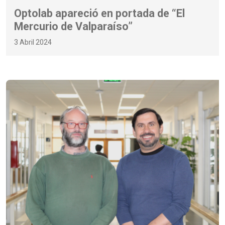
Optolab apareció en portada de “El
Mercurio de Valparaíso”
3 Abril 2024