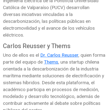
Ingeniería Eléctrica de la Pontificia Universidad
Católica de Valparaíso (PUCV) desarrollan
diversas iniciativas vinculadas a la
descarbonización, las políticas públicas en
electromovilidad y el avance de los vehículos
eléctricos.
Carlos Reusser y Thems
Uno de ellos es el
Dr. Carlos Reusser
, quien forma
parte del equipo de
Thems
, una startup chilena
orientada a la descarbonización de la industria
marítima mediante soluciones de electrificación y
sistemas híbridos. Desde esta plataforma, el
académico participa en procesos de medición,
modelado y desarrollo tecnológico, además de
contribuir activamente al debate sobre políticas