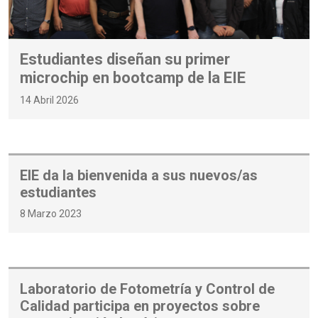
Estudiantes diseñan su primer
microchip en bootcamp de la EIE
14 Abril 2026
EIE da la bienvenida a sus nuevos/as
estudiantes
8 Marzo 2023
Laboratorio de Fotometría y Control de
Calidad participa en proyectos sobre