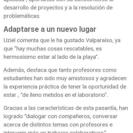
desarrollo de proyectos y a la resolución de
problemáticas.
Adaptarse a un nuevo lugar
Uziel comenta que le ha gustado Valparaíso, ya
que “hay muchas cosas rescatables, es
hermosísimo estar al lado de la playa”.
Además, destaca que tanto profesores como
estudiantes han sido muy amistosos y agradecen
la experiencia práctica de tener la oportunidad de
estar , “de lleno metidos en el laboratorio”.
Gracias a las características de esta pasantía, han
logrado “dialogar con compañeros, conversar
acerca de distintos temas con profesores e
intervenir más en trabajos colaborativos,”.