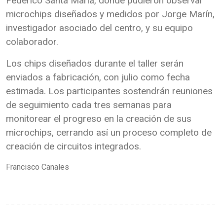
Federico Santa María, donde pudieron observar
microchips diseñados y medidos por Jorge Marín,
investigador asociado del centro, y su equipo
colaborador.
Los chips diseñados durante el taller serán
enviados a fabricación, con julio como fecha
estimada. Los participantes sostendrán reuniones
de seguimiento cada tres semanas para
monitorear el progreso en la creación de sus
microchips, cerrando así un proceso completo de
creación de circuitos integrados.
Francisco Canales