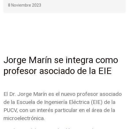
8 Noviembre 2023
Jorge Marín se integra como
profesor asociado de la EIE
El Dr. Jorge Marín es el nuevo profesor asociado
de la Escuela de Ingeniería Eléctrica (EIE) de la
PUCV, con un interés particular en el área de la
microelectrónica.