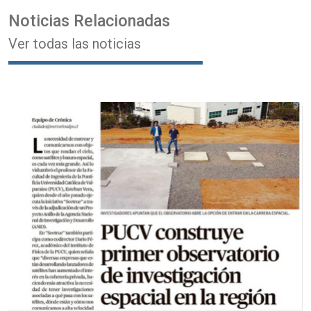
Noticias Relacionadas
Ver todas las noticias