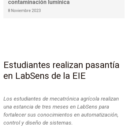
contaminación lumínica
8 Noviembre 2023
Estudiantes realizan pasantía
en LabSens de la EIE
Los estudiantes de mecatrónica agrícola realizan
una estancia de tres meses en LabSens para
fortalecer sus conocimientos en automatización,
control y diseño de sistemas.