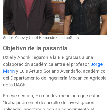
Andrik Yanez y Uziel Hernández en LabSens.
Objetivo de la pasantía
Uziel y Andrik llegaron a la EIE gracias a una
colaboración académica entre el profesor
Jorge
Marín
y Luis Arturo Soriano Avendaño, académico
del Departamento de Ingeniería Mecánica Agrícola
de la UACh.
En ese sentido, Hernández menciona que están
“trabajando en el desarrollo de investigación
aplicada”, aportando con su conocimiento al