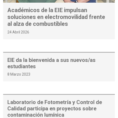
Académicos de la EIE impulsan
soluciones en electromovilidad frente
al alza de combustibles
24 Abril 2026
EIE da la bienvenida a sus nuevos/as
estudiantes
8 Marzo 2023
Laboratorio de Fotometría y Control de
Calidad participa en proyectos sobre
contaminación lumínica