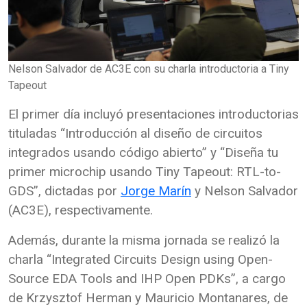
Nelson Salvador de AC3E con su charla introductoria a Tiny
Tapeout
El primer día incluyó presentaciones introductorias
tituladas “Introducción al diseño de circuitos
integrados usando código abierto” y “Diseña tu
primer microchip usando Tiny Tapeout: RTL-to-
GDS”, dictadas por
Jorge Marín
y Nelson Salvador
(AC3E), respectivamente.
Además, durante la misma jornada se realizó la
charla “Integrated Circuits Design using Open-
Source EDA Tools and IHP Open PDKs”, a cargo
de Krzysztof Herman y Mauricio Montanares, de