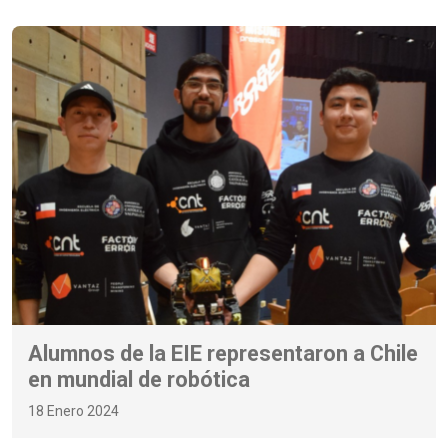
Alumnos de la EIE representaron a Chile
en mundial de robótica
18 Enero 2024