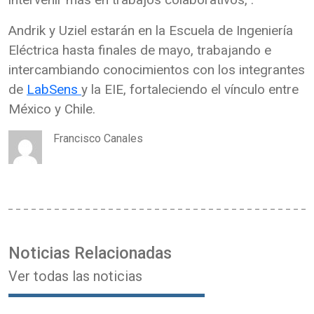
Andrik y Uziel estarán en la Escuela de Ingeniería
Eléctrica hasta finales de mayo, trabajando e
intercambiando conocimientos con los integrantes
de
LabSens
y la EIE, fortaleciendo el vínculo entre
México y Chile.
Francisco Canales
Noticias Relacionadas
Ver todas las noticias