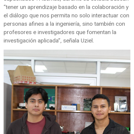
“tener un aprendizaje basado en la colaboración y
el diálogo que nos permita no solo interactuar con
personas afines a la ingeniería, sino también con
profesores e investigadores que fomentan la
investigación aplicada”, señala Uziel.