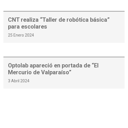
CNT realiza “Taller de robótica básica”
para escolares
25 Enero 2024
Optolab apareció en portada de “El
Mercurio de Valparaíso”
3 Abril 2024