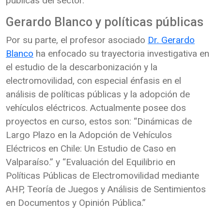
públicas del sector.
Gerardo Blanco y políticas públicas
Por su parte, el profesor asociado
Dr. Gerardo
Blanco
ha enfocado su trayectoria investigativa en
el estudio de la descarbonización y la
electromovilidad, con especial énfasis en el
análisis de políticas públicas y la adopción de
vehículos eléctricos. Actualmente posee dos
proyectos en curso, estos son: “Dinámicas de
Largo Plazo en la Adopción de Vehículos
Eléctricos en Chile: Un Estudio de Caso en
Valparaíso.” y “Evaluación del Equilibrio en
Políticas Públicas de Electromovilidad mediante
AHP, Teoría de Juegos y Análisis de Sentimientos
en Documentos y Opinión Pública.”