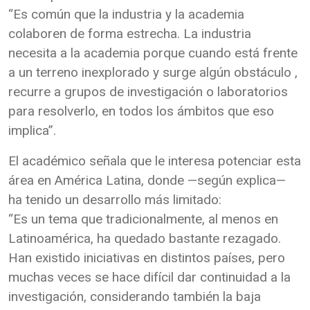
“Es común que la industria y la academia
colaboren de forma estrecha. La industria
necesita a la academia porque cuando está frente
a un terreno inexplorado y surge algún obstáculo ,
recurre a grupos de investigación o laboratorios
para resolverlo, en todos los ámbitos que eso
implica”.
El académico señala que le interesa potenciar esta
área en América Latina, donde —según explica—
ha tenido un desarrollo más limitado:
“Es un tema que tradicionalmente, al menos en
Latinoamérica, ha quedado bastante rezagado.
Han existido iniciativas en distintos países, pero
muchas veces se hace difícil dar continuidad a la
investigación, considerando también la baja