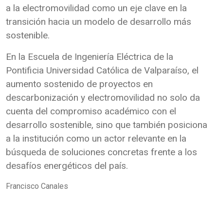
a la electromovilidad como un eje clave en la
transición hacia un modelo de desarrollo más
sostenible.
En la Escuela de Ingeniería Eléctrica de la
Pontificia Universidad Católica de Valparaíso, el
aumento sostenido de proyectos en
descarbonización y electromovilidad no solo da
cuenta del compromiso académico con el
desarrollo sostenible, sino que también posiciona
a la institución como un actor relevante en la
búsqueda de soluciones concretas frente a los
desafíos energéticos del país.
Francisco Canales