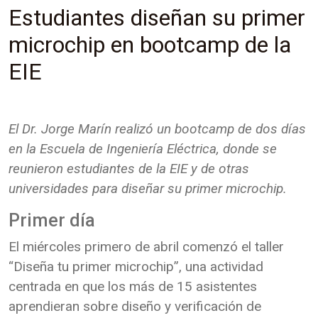
Estudiantes diseñan su primer
microchip en bootcamp de la
EIE
El Dr. Jorge Marín realizó un bootcamp de dos días
en la Escuela de Ingeniería Eléctrica, donde se
reunieron estudiantes de la EIE y de otras
universidades para diseñar su primer microchip.
Primer día
El miércoles primero de abril comenzó el taller
“Diseña tu primer microchip”, una actividad
centrada en que los más de 15 asistentes
aprendieran sobre diseño y verificación de