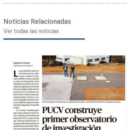
Noticias Relacionadas
Ver todas las noticias