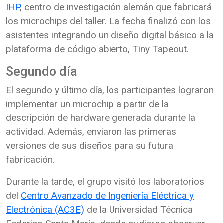
IHP
, centro de investigación alemán que fabricará
los microchips del taller. La fecha finalizó con los
asistentes integrando un diseño digital básico a la
plataforma de código abierto, Tiny Tapeout.
Segundo día
El segundo y último día, los participantes lograron
implementar un microchip a partir de la
descripción de hardware generada durante la
actividad. Además, enviaron las primeras
versiones de sus diseños para su futura
fabricación.
Durante la tarde, el grupo visitó los laboratorios
del
Centro Avanzado de Ingeniería Eléctrica y
Electrónica (AC3E)
de la Universidad Técnica