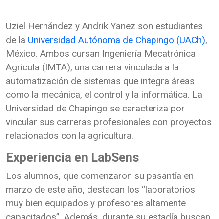
Uziel Hernández y Andrik Yanez son estudiantes
de la
Universidad Autónoma de Chapingo (UACh)
,
México. Ambos cursan Ingeniería Mecatrónica
Agrícola (IMTA), una carrera vinculada a la
automatización de sistemas que integra áreas
como la mecánica, el control y la informática. La
Universidad de Chapingo se caracteriza por
vincular sus carreras profesionales con proyectos
relacionados con la agricultura.
Experiencia en LabSens
Los alumnos, que comenzaron su pasantía en
marzo de este año, destacan los “laboratorios
muy bien equipados y profesores altamente
capacitados”. Además, durante su estadía buscan