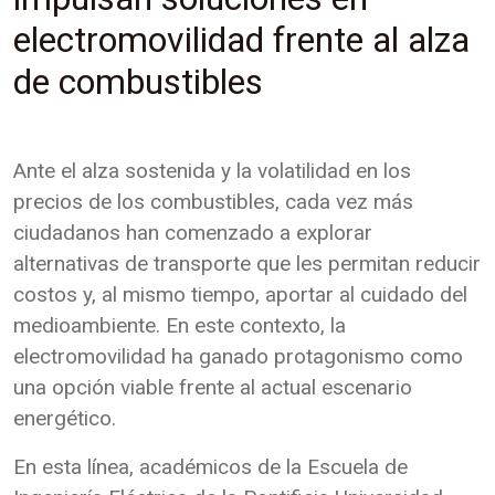
electromovilidad frente al alza
de combustibles
Ante el alza sostenida y la volatilidad en los
precios de los combustibles, cada vez más
ciudadanos han comenzado a explorar
alternativas de transporte que les permitan reducir
costos y, al mismo tiempo, aportar al cuidado del
medioambiente. En este contexto, la
electromovilidad ha ganado protagonismo como
una opción viable frente al actual escenario
energético.
En esta línea, académicos de la Escuela de