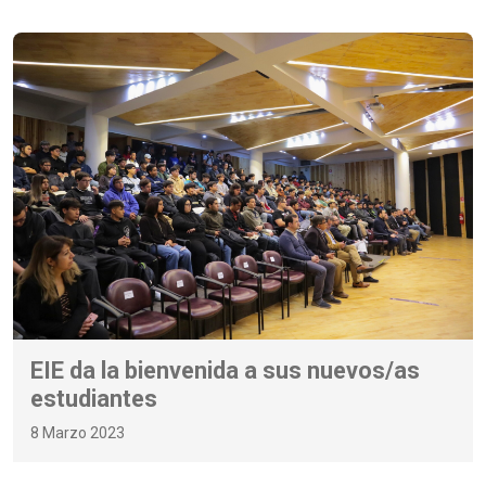
EIE da la bienvenida a sus nuevos/as
estudiantes
8 Marzo 2023