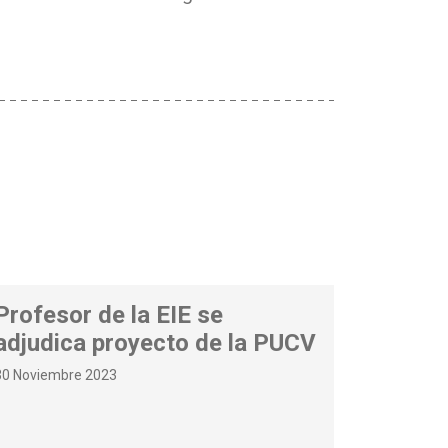
Profesor de la EIE se
adjudica proyecto de la PUCV
30 Noviembre 2023