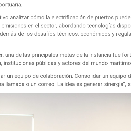
ortuaria.
tivo analizar cómo la electrificación de puertos pued
r emisiones en el sector, abordando tecnologías dispo
además de los desafíos técnicos, económicos y regula
, una de las principales metas de la instancia fue for
 instituciones públicas y actores del mundo marítimo
rmar un equipo de colaboración. Consolidar un equipo 
 llamada o un correo. La idea es generar sinergia”, s