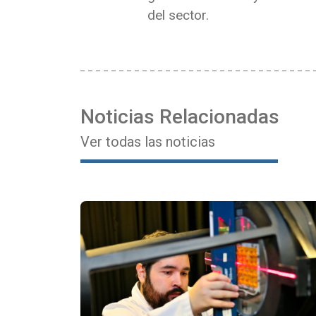
del sector.
Noticias Relacionadas
Ver todas las noticias