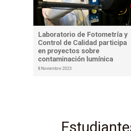
Laboratorio de Fotometría y
Control de Calidad participa
en proyectos sobre
contaminación lumínica
8 Noviembre 2023
Estudiante